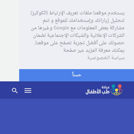
يستخدم موقعنا ملفات تعريف الإرتباط (الكوكيز)
لتحليل زياراتك وإستخدامك للموقع و تتم
مشاركة بعض المعلومات مع Google وغيرها من
الشركات الإعلانية والشبكات الإجتماعية لضمان
حصولك على أفضل تجربة تصفح على موقعنا,
يمكنك معرفة المزيد عبر صفحة
سياسة الخصوصية
حسناً