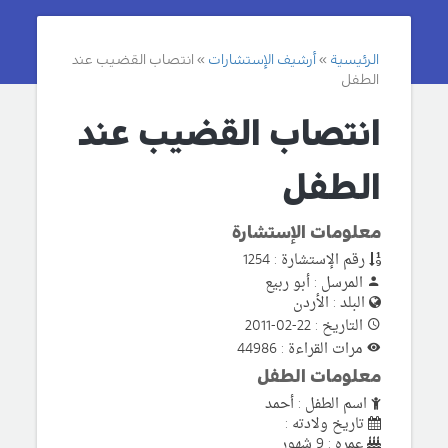
الرئيسية
أرشيف الإستشارات
انتصاب القضيب عند
الطفل
انتصاب القضيب عند
الطفل
معلومات الإستشارة
رقم الإستشارة : 1254
المرسل : أبو ربيع
البلد : الأردن
التاريخ : 22-02-2011
مرات القراءة : 44986
معلومات الطفل
اسم الطفل : أحمد
تاريخ ولادته :
عمره : 9 شهور