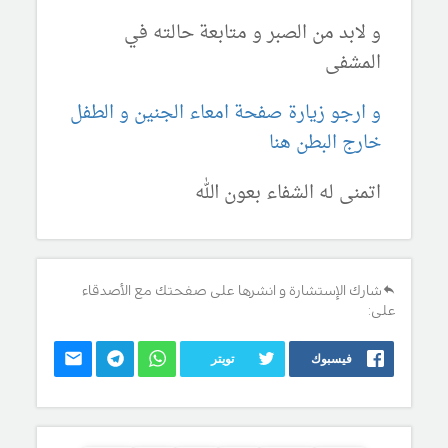
و لابد من الصبر و متابعة حالته في
المشفى
و ارجو زيارة صفحة امعاء الجنين و الطفل
خارج البطن هنا
اتمنى له الشفاء بعون الله
شارك الإستشارة و انشرها على صفحتك مع الأصدقاء
على:
فيسبوك
تويتر