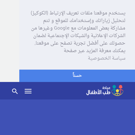
يستخدم موقعنا ملفات تعريف الإرتباط (الكوكيز)
لتحليل زياراتك وإستخدامك للموقع و تتم
مشاركة بعض المعلومات مع Google وغيرها من
الشركات الإعلانية والشبكات الإجتماعية لضمان
حصولك على أفضل تجربة تصفح على موقعنا,
يمكنك معرفة المزيد عبر صفحة
سياسة الخصوصية
حسناً