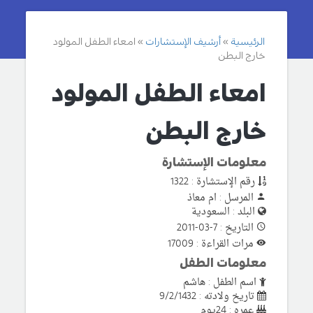
الرئيسية
أرشيف الإستشارات
امعاء الطفل المولود
خارج البطن
امعاء الطفل المولود
خارج البطن
معلومات الإستشارة
رقم الإستشارة : 1322
المرسل : ام معاذ
البلد : السعودية
التاريخ : 7-03-2011
مرات القراءة : 17009
معلومات الطفل
اسم الطفل : هاشم
تاريخ ولادته : 9/2/1432
عمره : 24يوم