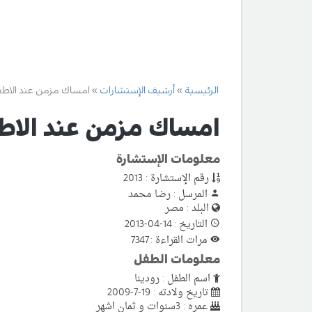
الرئيسية
أرشيف الإستشارات
امساك مزمن عند الاطف
امساك مزمن عند الاط
معلومات الإستشارة
رقم الإستشارة : 2013
المرسل : رضا محمد
البلد : مصر
التاريخ : 14-04-2013
مرات القراءة : 7347
معلومات الطفل
اسم الطفل : رودينا
تاريخ ولادته : 19-7-2009
عمره : 3سنوات و ثمان اشهر