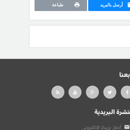
أرسل بالبريد
طباعة
بعنا
نشرة البريدية
أدخل بريدك الإلكتروني