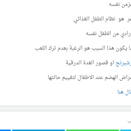
زمن نفسه
ر هو نظام الطفل الغذائي
ادي من الطفل نفسه
ا يكون هذا السبب هو الرغبة بعدم ترك اللعب
شبرنج
او قصور الغدة الدرقية
ض الهضم عند الاطفال لتقييم حالتها
ل هنا
ى: