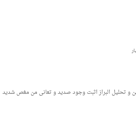
ار
ملين و تحليل البراز اثبت وجود صديد و تعانى من مغص شديد