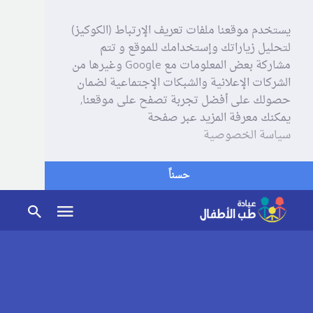
يستخدم موقعنا ملفات تعريف الإرتباط (الكوكيز)
لتحليل زياراتك وإستخدامك للموقع و تتم
مشاركة بعض المعلومات مع Google وغيرها من
الشركات الإعلانية والشبكات الإجتماعية لضمان
حصولك على أفضل تجربة تصفح على موقعنا,
يمكنك معرفة المزيد عبر صفحة
سياسة الخصوصية
حسناً