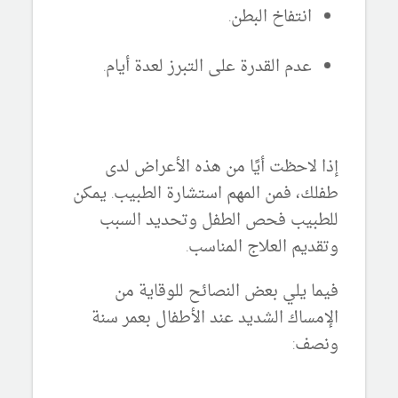
انتفاخ البطن.
عدم القدرة على التبرز لعدة أيام.
إذا لاحظت أيًا من هذه الأعراض لدى
طفلك، فمن المهم استشارة الطبيب. يمكن
للطبيب فحص الطفل وتحديد السبب
وتقديم العلاج المناسب.
فيما يلي بعض النصائح للوقاية من
الإمساك الشديد عند الأطفال بعمر سنة
ونصف: