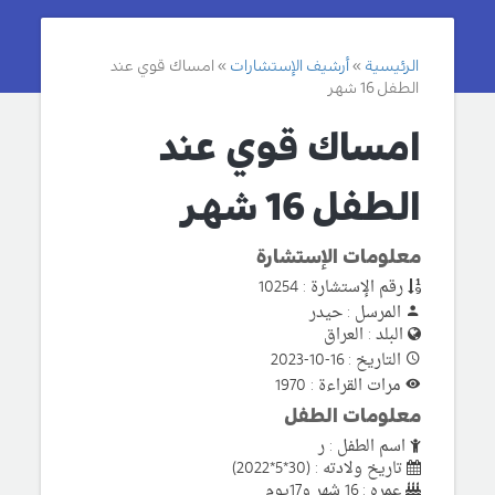
الرئيسية
أرشيف الإستشارات
امساك قوي عند
الطفل 16 شهر
امساك قوي عند
الطفل 16 شهر
معلومات الإستشارة
رقم الإستشارة : 10254
المرسل : حيدر
البلد : العراق
التاريخ : 16-10-2023
مرات القراءة : 1970
معلومات الطفل
اسم الطفل : ر
تاريخ ولادته : (30*5*2022)
عمره : 16 شهر و17يوم