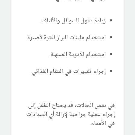
زيادة تناول السوائل والألياف.
استخدام ملينات البراز لفترة قصيرة.
استخدام الأدوية المسهلة.
إجراء تغييرات في النظام الغذائي.
في بعض الحالات، قد يحتاج الطفل إلى
إجراء عملية جراحية لإزالة أي انسدادات
في الأمعاء.