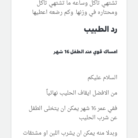
تشتهي تأكل وساعه ما تشتهي تأكل
ومحتاره في وزنها. وكم رضعه اعطيها
رد الطبيب
امساك قوي عند الطفل 16 شهر
السلام عليكم
من الافضل ايقاف الحليب نهائياً
ففي عمر 16 شهر يمكن ان يتخلى الطفل
عن شرب الحليب
وبدلا منه يمكن ان يشرب اللبن او مشتقات