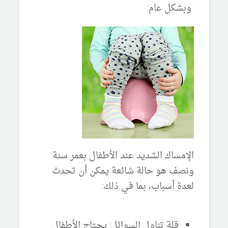
وبشكل عام:
الإمساك الشديد عند الأطفال بعمر سنة
ونصف هو حالة شائعة يمكن أن تحدث
لعدة أسباب، بما في ذلك:
قلة تناول السوائل:
يحتاج الأطفال