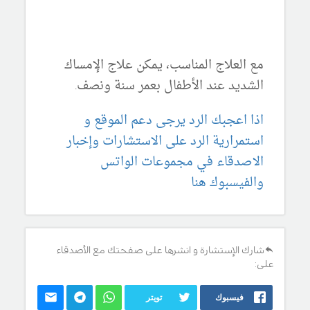
مع العلاج المناسب، يمكن علاج الإمساك
الشديد عند الأطفال بعمر سنة ونصف.
اذا اعجبك الرد يرجى دعم الموقع و
استمرارية الرد على الاستشارات وإخبار
الاصدقاء في مجموعات الواتس
والفيسبوك هنا
شارك الإستشارة و انشرها على صفحتك مع الأصدقاء
على:
فيسبوك
تويتر