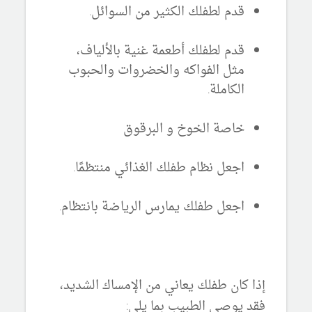
قدم لطفلك الكثير من السوائل.
قدم لطفلك أطعمة غنية بالألياف،
مثل الفواكه والخضروات والحبوب
الكاملة.
خاصة الخوخ و البرقوق
اجعل نظام طفلك الغذائي منتظمًا.
اجعل طفلك يمارس الرياضة بانتظام.
إذا كان طفلك يعاني من الإمساك الشديد،
فقد يوصي الطبيب بما يلي: