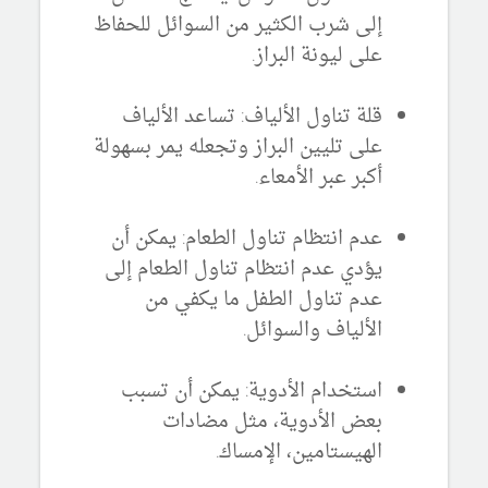
إلى شرب الكثير من السوائل للحفاظ
على ليونة البراز.
قلة تناول الألياف:
تساعد الألياف
على تليين البراز وتجعله يمر بسهولة
أكبر عبر الأمعاء.
عدم انتظام تناول الطعام:
يمكن أن
يؤدي عدم انتظام تناول الطعام إلى
عدم تناول الطفل ما يكفي من
الألياف والسوائل.
استخدام الأدوية:
يمكن أن تسبب
بعض الأدوية، مثل مضادات
الهيستامين، الإمساك.