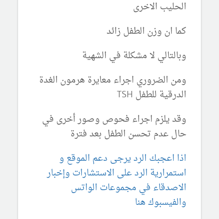
الحليب الاخرى
كما ان وزن الطفل زائد
وبالتالي لا مشكلة في الشهية
ومن الضروري اجراء معايرة هرمون الغدة
الدرقية للطفل TSH
وقد يلزم اجراء فحوص وصور أخرى في
حال عدم تحسن الطفل بعد فترة
اذا اعجبك الرد يرجى دعم الموقع و
استمرارية الرد على الاستشارات وإخبار
الاصدقاء في مجموعات الواتس
والفيسبوك هنا