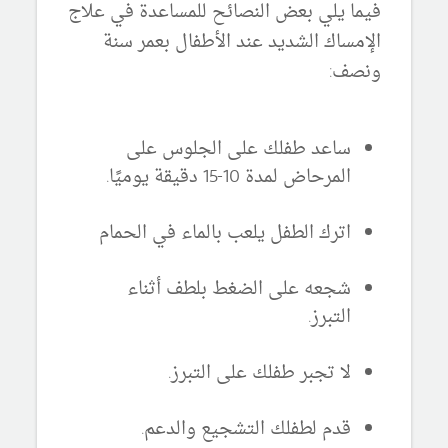
فيما يلي بعض النصائح للمساعدة في علاج
الإمساك الشديد عند الأطفال بعمر سنة
ونصف:
ساعد طفلك على الجلوس على
المرحاض لمدة 10-15 دقيقة يوميًا.
اترك الطفل يلعب بالماء في الحمام
شجعه على الضغط بلطف أثناء
التبرز.
لا تجبر طفلك على التبرز.
قدم لطفلك التشجيع والدعم.