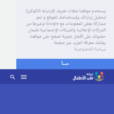
يستخدم موقعنا ملفات تعريف الإرتباط (الكوكيز)
لتحليل زياراتك وإستخدامك للموقع و تتم
مشاركة بعض المعلومات مع Google وغيرها من
الشركات الإعلانية والشبكات الإجتماعية لضمان
حصولك على أفضل تجربة تصفح على موقعنا,
يمكنك معرفة المزيد عبر صفحة
سياسة الخصوصية
حسناً