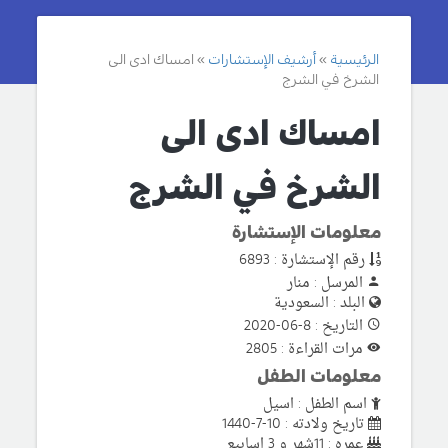
الرئيسية
أرشيف الإستشارات
امساك ادى الى
الشرخ في الشرج
امساك ادى الى
الشرخ في الشرج
معلومات الإستشارة
رقم الإستشارة : 6893
المرسل : منار
البلد : السعودية
التاريخ : 8-06-2020
مرات القراءة : 2805
معلومات الطفل
اسم الطفل : اسيل
تاريخ ولادته : 10-7-1440
عمره : 11شهر و 3 اسابيع