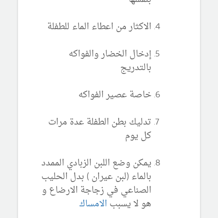
الاكثار من اعطاء الماء للطفلة
إدخال الخضار والفواكه
بالتدريج
خاصة عصير الفواكه
تدليك بطن الطفلة عدة مرات
كل يوم
يمكن وضع اللبن الزبادي الممدد
بالماء (لبن عيران ) بدل الحليب
الصناعي في زجاجة الارضاع و
هو لا يسبب
الامساك