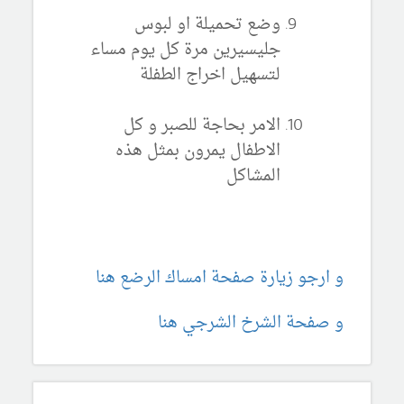
وضع تحميلة او لبوس
جليسيرين مرة كل يوم مساء
لتسهيل اخراج الطفلة
الامر بحاجة للصبر و كل
الاطفال يمرون بمثل هذه
المشاكل
و ارجو زيارة صفحة امساك الرضع هنا
و صفحة الشرخ الشرجي هنا