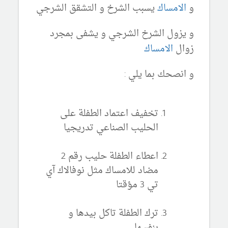
و
الامساك
يسبب الشرخ و التشقق الشرجي
و يزول الشرخ الشرجي و يشفى بمجرد
زوال
الامساك
و انصحك بما يلي :
تخفيف اعتماد الطفلة على
الحليب الصناعي تدريجيا
اعطاء الطفلة حليب رقم 2
مضاد للامساك مثل نوفالاك آي
تي 3 مؤقتا
ترك الطفلة تاكل بيدها و
بنفسها