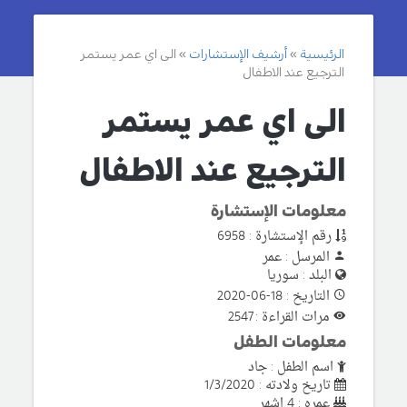
الرئيسية
أرشيف الإستشارات
الى اي عمر يستمر
الترجيع عند الاطفال
الى اي عمر يستمر
الترجيع عند الاطفال
معلومات الإستشارة
رقم الإستشارة : 6958
المرسل : عمر
البلد : سوريا
التاريخ : 18-06-2020
مرات القراءة : 2547
معلومات الطفل
اسم الطفل : جاد
تاريخ ولادته : 1/3/2020
عمره : 4 اشهر