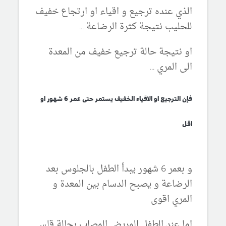
الذي عنده ترجيع و اقياء او ارتجاع خفيف
للحليب نتيجة كثرة الرضاعة ...
او نتيجة حالة ترجيع خفيف من المعدة
الى المري ...
فإن الترجيع او الاقياء الخفيف يستمر حتى عمر 6 شهور او
اقل
و بعمر 6 شهور يبدأ الطفل بالجلوس بعد
الرضاعة و يصبح الدسام بين المعدة و
المري اقوى
اما عند الطفل المريض المصاب بحالة قلس