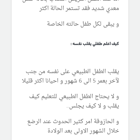
معدي شديد فقد تستمر الحالة اكثر
و يبقى لكل طفل حالته الخاصة
كيف اعلم طفلي يقلب نفسه :
يقلب الطفل الطبيعي على نفسه من جنب
لآخر بعمر 5 الى 6 شهور و احيانا اكثر قليلا
و لا يحتاج الطفل الطبيعي للتعليم كيف
يقلب و لا كيف يجلس...
و الحازوقة امر كثير الحدوث عند الرضع
خلال الشهور الاولى بعد الولادة