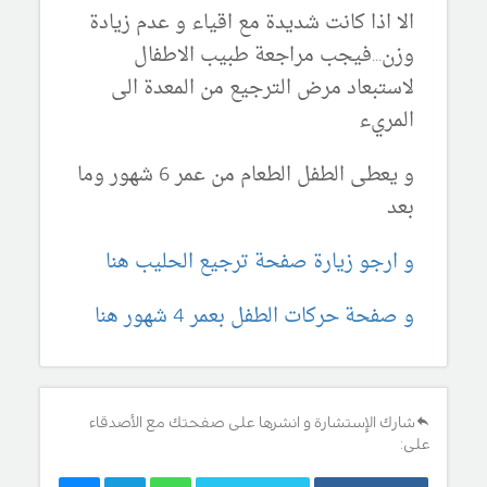
الا اذا كانت شديدة مع اقياء و عدم زيادة
وزن...فيجب مراجعة طبيب الاطفال
لاستبعاد مرض الترجيع من المعدة الى
المريء
و يعطى الطفل الطعام من عمر 6 شهور وما
بعد
و ارجو زيارة صفحة ترجيع الحليب هنا
و صفحة حركات الطفل بعمر 4 شهور هنا
شارك الإستشارة و انشرها على صفحتك مع الأصدقاء
على: