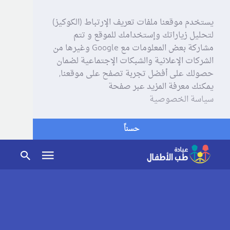
يستخدم موقعنا ملفات تعريف الإرتباط (الكوكيز)
لتحليل زياراتك وإستخدامك للموقع و تتم
مشاركة بعض المعلومات مع Google وغيرها من
الشركات الإعلانية والشبكات الإجتماعية لضمان
حصولك على أفضل تجربة تصفح على موقعنا,
يمكنك معرفة المزيد عبر صفحة
سياسة الخصوصية
حسناً