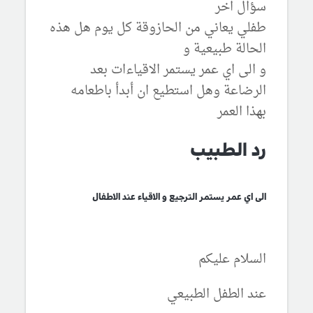
سؤال اخر
طفلي يعاني من الحازوقة كل يوم هل هذه
الحالة طبيعية و
و الى اي عمر يستمر الاقياءات بعد
الرضاعة وهل استطيع ان أبدأ باطعامه
بهذا العمر
رد الطبيب
الى اي عمر يستمر الترجيع و الاقياء عند الاطفال
السلام عليكم
عند الطفل الطبيعي