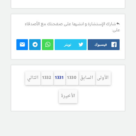
شارك الإستشارة و انشرها على صفحتك مع الأصدقاء
على:
فيسبوك
تويتر
الأولى
السابق
1330
1331
1332
التالي
الأخيرة