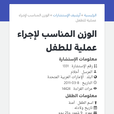
الرئيسية
أرشيف الإستشارات
الوزن المناسب لإجراء
عملية للطفل
الوزن المناسب لإجراء
عملية للطفل
معلومات الإستشارة
رقم الإستشارة : 1331
المرسل : أحلام
البلد : الإمارات العربية المتحدة
التاريخ : 8-03-2011
مرات القراءة : 14424
معلومات الطفل
اسم الطفل : آمنة
تاريخ ولادته :
عمره : 9 شهور و25 يوم