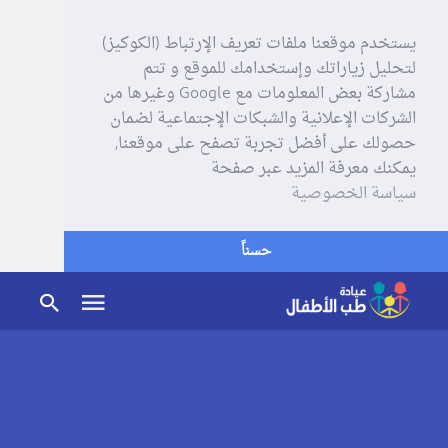
يستخدم موقعنا ملفات تعريف الإرتباط (الكوكيز)
لتحليل زياراتك وإستخدامك للموقع و تتم
مشاركة بعض المعلومات مع Google وغيرها من
الشركات الإعلانية والشبكات الإجتماعية لضمان
حصولك على أفضل تجربة تصفح على موقعنا,
يمكنك معرفة المزيد عبر صفحة
سياسة الخصوصية
حسناً