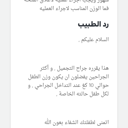
شهور ويجب اجراء عمليه لاغلاق الفتحه
فما الوزن المناسب لاجراء العمليه
رد الطبيب
السلام عليكم ,
هذا يقرره جراح التجميل , و أكثر
الجراحين يفضلون ان يكون وزن الطفل
حوالي 10 كغ عند التداخل الجراحي , و
لكل طفل حالته الخاصة ,
اتمنى لطفلتك الشفاء بعون الله