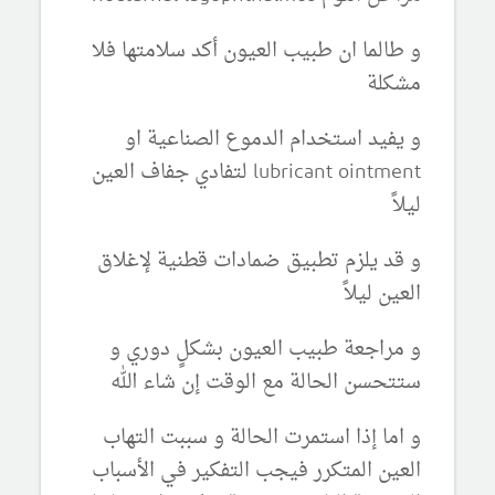
و طالما ان طبيب العيون أكد سلامتها فلا
مشكلة
و يفيد استخدام الدموع الصناعية او
lubricant ointment لتفادي جفاف العين
ليلاً
و قد يلزم تطبيق ضمادات قطنية لإغلاق
العين ليلاً
و مراجعة طبيب العيون بشكلٍ دوري و
ستتحسن الحالة مع الوقت إن شاء الله
و اما إذا استمرت الحالة و سببت التهاب
العين المتكرر فيجب التفكير في الأسباب