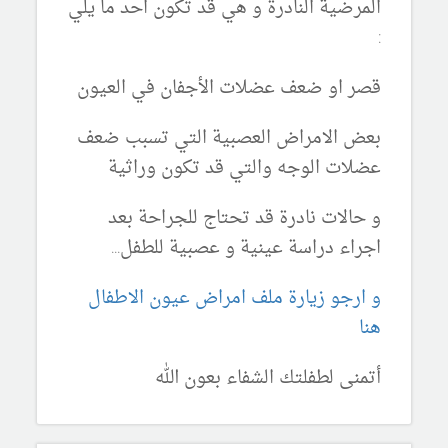
المرضية النادرة و هي قد تكون احد ما يلي
:
قصر او ضعف عضلات الأجفان في العيون
بعض الامراض العصبية التي تسبب ضعف
عضلات الوجه والتي قد تكون وراثية
و حالات نادرة قد تحتاج للجراحة بعد
اجراء دراسة عينية و عصبية للطفل...
و ارجو زيارة ملف امراض عيون الاطفال
هنا
أتمنى لطفلتك الشفاء بعون الله