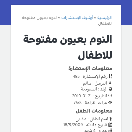
الرئيسية
أرشيف الإستشارات
النوم بعيون مفتوحة
للاطفال
النوم بعيون مفتوحة
للاطفال
معلومات الإستشارة
رقم الإستشارة : 485
المرسل : سالم
البلد : السعودية
التاريخ : 21-01-2010
مرات القراءة : 7678
معلومات الطفل
اسم الطفل : طفلتى
تاريخ ولادته : 18/9/2009
عمره : 4 شهور