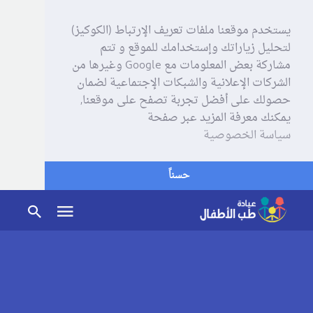
يستخدم موقعنا ملفات تعريف الإرتباط (الكوكيز)
لتحليل زياراتك وإستخدامك للموقع و تتم
مشاركة بعض المعلومات مع Google وغيرها من
الشركات الإعلانية والشبكات الإجتماعية لضمان
حصولك على أفضل تجربة تصفح على موقعنا,
يمكنك معرفة المزيد عبر صفحة
سياسة الخصوصية
حسناً