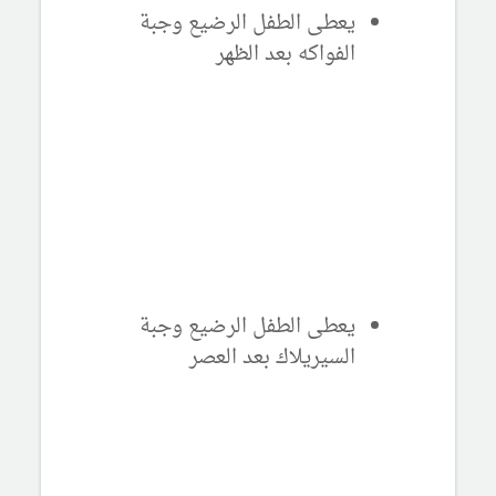
يعطى الطفل الرضيع وجبة
الفواكه بعد الظهر
يعطى الطفل الرضيع وجبة
السيريلاك بعد العصر