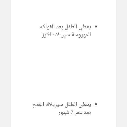
يعطى الطفل بعد الفواكه
المهروسة سيريلاك الارز
يعطى الطفل سيريلاك القمح
بعد عمر 7 شهور