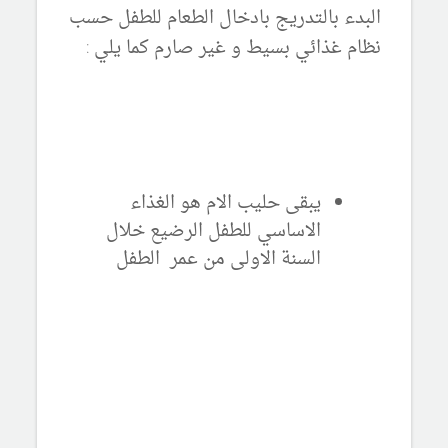
البدء بالتدريج بادخال الطعام للطفل حسب
نظام غذائي بسيط و غير صارم كما يلي :
يبقى حليب الام هو الغذاء
الاساسي للطفل الرضيع خلال
السنة الاولى من عمر الطفل