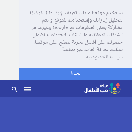
يستخدم موقعنا ملفات تعريف الإرتباط (الكوكيز)
لتحليل زياراتك وإستخدامك للموقع و تتم
مشاركة بعض المعلومات مع Google وغيرها من
الشركات الإعلانية والشبكات الإجتماعية لضمان
حصولك على أفضل تجربة تصفح على موقعنا,
يمكنك معرفة المزيد عبر صفحة
سياسة الخصوصية
حسناً