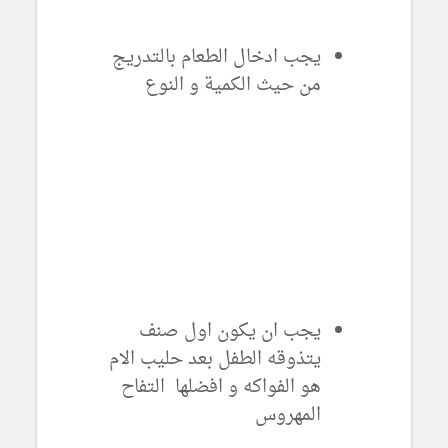
يجب ادخال الطعام بالتدريج
من حيث الكمية و النوع
يجب ان يكون اول صنف
يتذوقه الطفل بعد حليب الام
هو الفواكه و افضلها التفاح
المهروس