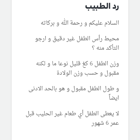
رد الطبيب
السلام عليكم و رحمة الله و بركاته
محيط رأس الطفل غير دقيق و ارجو
التأكد منه ؟
وزن الطفل 6 كغ قليل نوعا ما و لكنه
مقبول و حسب وزن الولادة
و طول الطفل مقبول و هو بالحد الادنى
ايضاً
لا يعطى الطفل أي طعام غير الحليب قبل
عمر 6 شهور