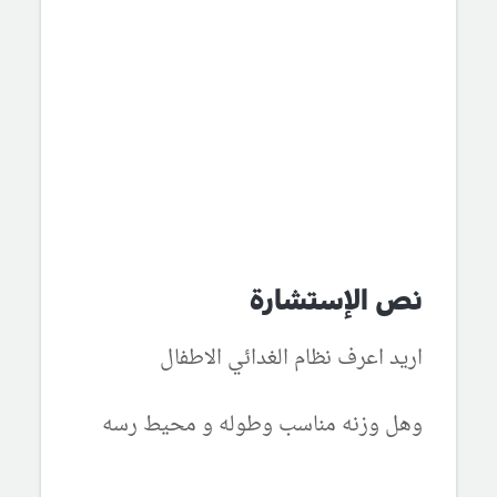
نص الإستشارة
اريد اعرف نظام الغدائي الاطفال
وهل وزنه مناسب وطوله و محيط رسه