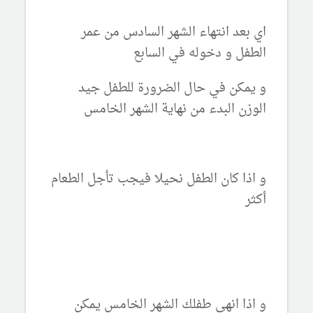
اي بعد انتهاء الشهر السادس من عمر
الطفل و دخوله في السابع
و يمكن في حال الضرورة للطفل جيد
الوزن البدء من نهاية الشهر الخامس
و اذا كان الطفل نحيلا فيجب تأجل الطعام
أكثر
و اذا انهى طفلك الشهر الخامس يمكن