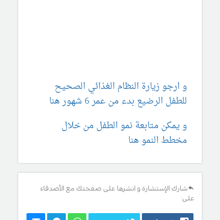
و ارجو زيارة النظام الغذائي الصحيح
للطفل الرضيع بدء من عمر 6 شهور هنا
و يمكن متابعة نمو الطفل من خلال
مخطط النمو هنا
شارك الإستشارة و انشرها على صفحتك مع الأصدقاء
على: