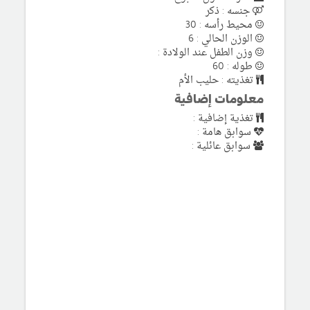
جنسه : ذكر
محيط رأسه : 30
الوزن الحالي : 6
وزن الطفل عند الولادة :
طوله : 60
تغذيته : حليب الأم
معلومات إضافية
تغذية إضافية :
سوابق هامة :
سوابق عائلية :