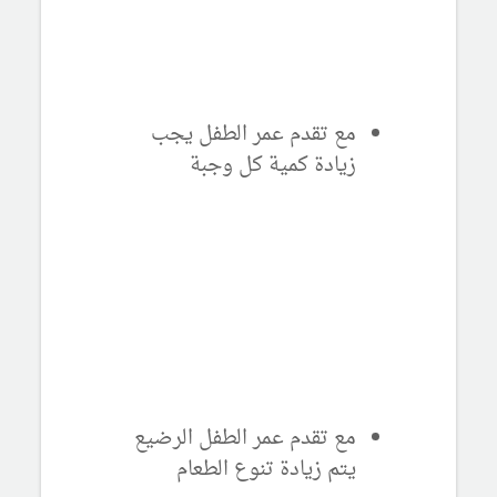
مع تقدم عمر الطفل يجب
زيادة كمية كل وجبة
مع تقدم عمر الطفل الرضيع
يتم زيادة تنوع الطعام