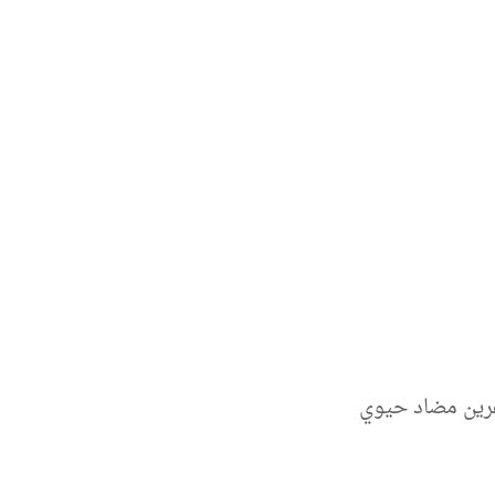
رين مضاد حيوي