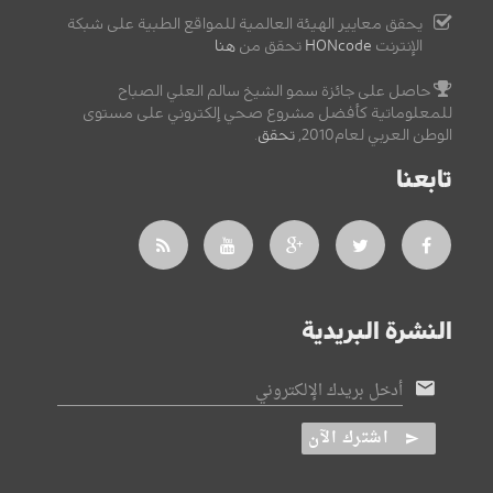
يحقق معايير الهيئة العالمية للمواقع الطبية على شبكة
الإنترنت
HONcode
تحقق من
هنا
حاصل على جائزة سمو الشيخ سالم العلي الصباح
للمعلوماتية كأفضل مشروع صحي إلكتروني على مستوى
الوطن العربي لعام2010,
تحقق
.
تابعنا
النشرة البريدية
أدخل بريدك الإلكتروني
اشترك الآن