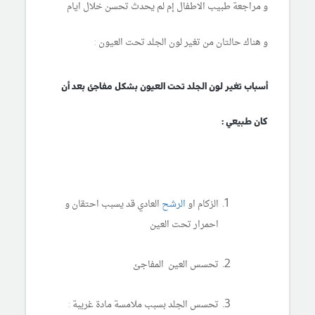
و مراجعة طبيب الاطفال إم لم يحدث تحسن خلال ايام
و هناك حالتان من تغير لون الجلد تحت العيون :
أسباب تغير لون الجلد تحت العيون بشكل مفاجئ بعد أن
كان طبيعي :
الزكام او
الرشح
العادي قد يسبب احتقان و
احمرار تحت العين
تحسس العين المفاجئ
تحسس الجلد بسبب ملامسة مادة غريبة :