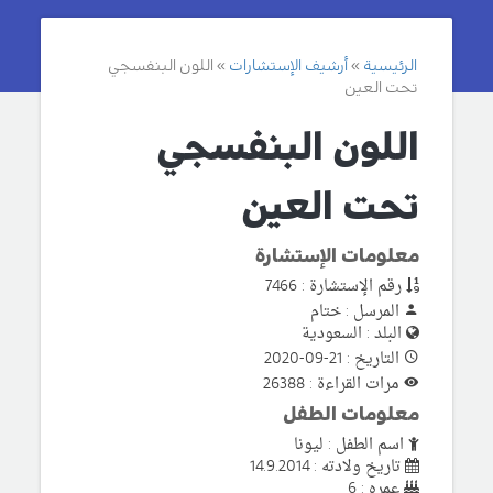
الرئيسية
أرشيف الإستشارات
اللون البنفسجي
تحت العين
اللون البنفسجي
تحت العين
معلومات الإستشارة
رقم الإستشارة : 7466
المرسل : ختام
البلد : السعودية
التاريخ : 21-09-2020
مرات القراءة : 26388
معلومات الطفل
اسم الطفل : ليونا
تاريخ ولادته : 14.9.2014
عمره : 6