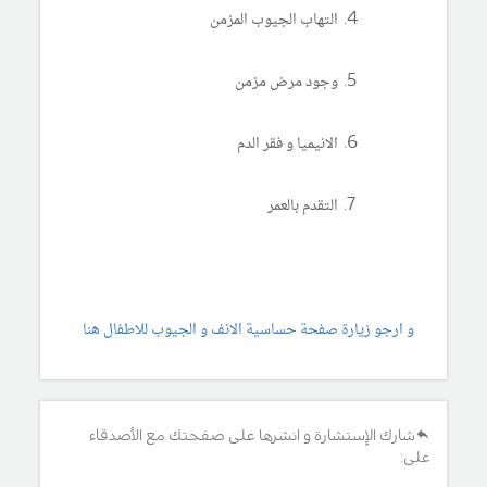
التهاب الجيوب المزمن
وجود مرض مزمن
الانيميا و فقر الدم
التقدم بالعمر
و ارجو زيارة صفحة حساسية الانف و الجيوب للاطفال هنا
شارك الإستشارة و انشرها على صفحتك مع الأصدقاء
على: