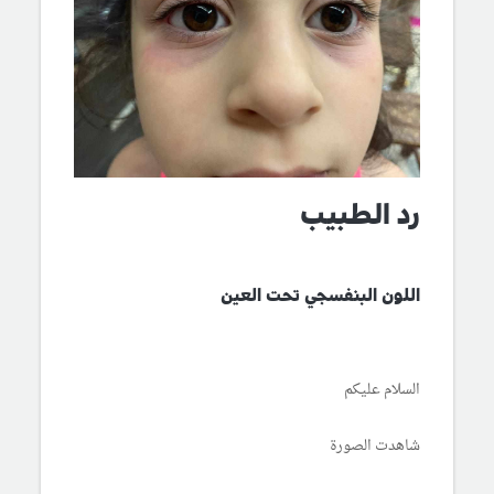
رد الطبيب
اللون البنفسجي تحت العين
السلام عليكم
شاهدت الصورة