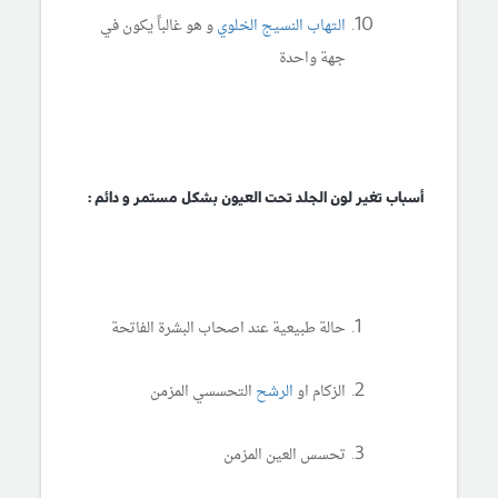
التهاب النسيج الخلوي
و هو غالباً يكون في
جهة واحدة
أسباب تغير لون الجلد تحت العيون بشكل مستمر و دائم :
حالة طبيعية عند اصحاب البشرة الفاتحة
الزكام او
الرشح
التحسسي المزمن
تحسس العين المزمن