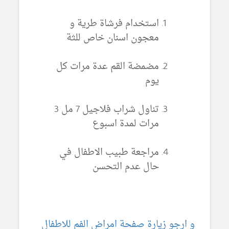
استخدام فرشاة طرية و
معجون اسنان خاص للثة
مضمضة القم عدة مرات كل
يوم
تناول شراب فلاجيل 7 مل 3
مرات لمدة اسبوع
مراجعة طبيب الاطفال في
حال عدم التحسن
و ارجو زيارة صفحة امراض الفم للاطفال