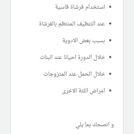
استخدام فرشاة قاسية
عند التنظيف المنتظم بالفرشاة
بسبب بعض الادوية
خلال الدورة احيانا عند البنات
خلال الحمل عند المتزوجات
امراض اللثة الاخرى
و انصحك بما يلي :