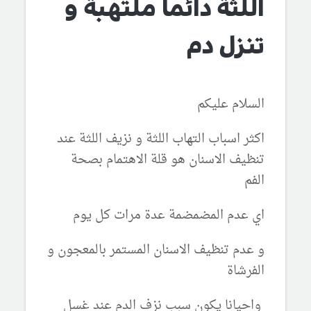
اللثة دائما ملتهبة و
تنزل دم
السلام عليكم
اكثر اسباب التهاب اللثة و نزيف اللثة عند
تنظيف الاسنان هو قلة الاهتمام بصحة
الفم
اي عدم المضمضمة عدة مرات كل يوم
و عدم تنظيف الاسنان المستمر بالمعجون و
الفرشاة
واحيانا يكون سبب نزف الدم عند غسل