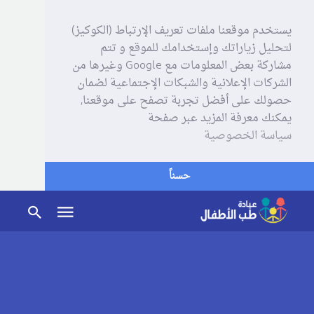
يستخدم موقعنا ملفات تعريف الإرتباط (الكوكيز)
لتحليل زياراتك وإستخدامك للموقع و تتم
مشاركة بعض المعلومات مع Google وغيرها من
الشركات الإعلانية والشبكات الإجتماعية لضمان
حصولك على أفضل تجربة تصفح على موقعنا,
يمكنك معرفة المزيد عبر صفحة
سياسة الخصوصية
حسناً