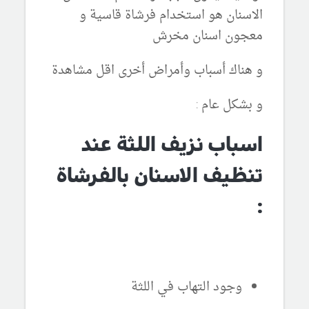
الاسنان هو استخدام فرشاة قاسية و
معجون اسنان مخرش
و هناك أسباب وأمراض أخرى اقل مشاهدة
و بشكل عام :
اسباب نزيف اللثة عند
تنظيف الاسنان بالفرشاة
:
وجود التهاب في اللثة