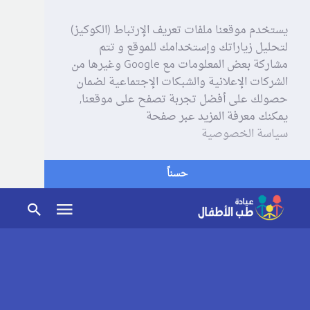
يستخدم موقعنا ملفات تعريف الإرتباط (الكوكيز)
لتحليل زياراتك وإستخدامك للموقع و تتم
مشاركة بعض المعلومات مع Google وغيرها من
الشركات الإعلانية والشبكات الإجتماعية لضمان
حصولك على أفضل تجربة تصفح على موقعنا,
يمكنك معرفة المزيد عبر صفحة
سياسة الخصوصية
حسناً