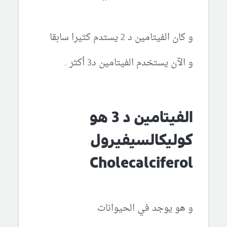
و كان الفيتامين د 2 يستدم كثيرا سابقا
و الآن يستخدم الفيتامين د3 أكثر ..
الفيتامين د 3 هو
كوليكالسيفيرول
Cholecalciferol
و هو يوجد في الحيوانات