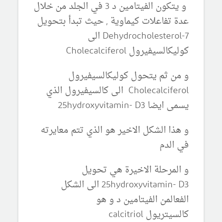
و يتكون الفيتامين د 3 في الجلد من خلال
عدة تفاعلات كيماوية , حيث تبدأ بتحويل
7-Dehydrocholesterol الى
كوليكالسيفيرول Cholecalciferol
و من ثم يتحول كوليكالسيفيرول
Cholecalciferol الى كالسيفيرول الذي
يسمى ايضا 25hydroxyvitamin- D3
و هذا الشكل الاخير هو الذي تتم معايرته
في الدم
و المرحلة الاخيرة هي تحويل
25hydroxyvitamin- D3 الى الشكل
الفعالمن الفيتامين د و هو
كالسيتريول calcitriol