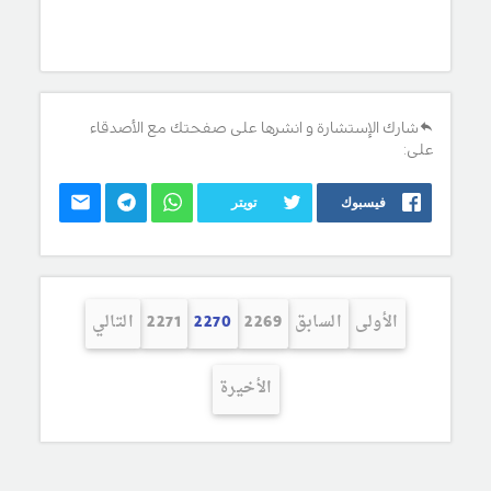
شارك الإستشارة و انشرها على صفحتك مع الأصدقاء
على:
فيسبوك
تويتر
الأولى
السابق
2269
2270
2271
التالي
الأخيرة