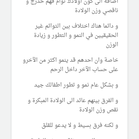
اضافة الى كون اولادك توأم فهم خدرج و
ناقصي وزن الولادة
و دائما هناك اختلاف بين التوائم غير
الحقيقيين في النمو و التطور و زيادة
الوزن
خاصة وان احدهم قد ينمو اكثر من الآخرو
على حساب الآخر داخل الرحم
و بشكل عام نمو و تطور اطفالك جيد
و الفرق بينهم عائد الى الولادة المبكرة و
نقص وزن الولادة
و لكنه فرق بسيط و لا يدعو للقلق