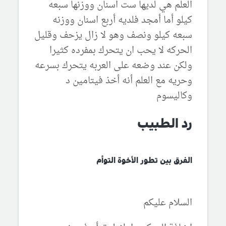
العلم هي لديها ست اسنان ووزنها سبعه
كيلو أما أمجد فلديه أربع اسنان ووزنه
سبعه كيلو ونصف وهو لا زال يزحف وقليل
الحركه لا يحب ان يتحرك بمفرده كثيرا
ولكن عند وضعه على العربه يتحرك بسرعه
وحريه مع العلم أنه أخذ فيتامين د
وكاليسوم
رد الطبيب
الفرق بين تطور الأخوة التوأم
السلام عليكم