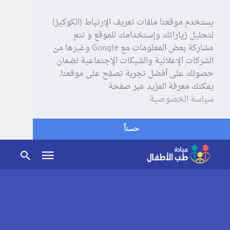
يستخدم موقعنا ملفات تعريف الإرتباط (الكوكيز)
لتحليل زياراتك وإستخدامك للموقع و تتم
مشاركة بعض المعلومات مع Google وغيرها من
الشركات الإعلانية والشبكات الإجتماعية لضمان
حصولك على أفضل تجربة تصفح على موقعنا,
يمكنك معرفة المزيد عبر صفحة
سياسة الخصوصية
حسناً