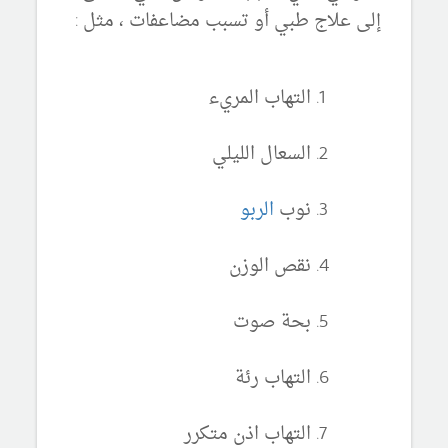
إلى علاج طبي أو تسبب مضاعفات ، مثل :
التهاب المريء
السعال الليلي
نوب
الربو
نقص الوزن
بحة صوت
التهاب رئة
التهاب اذن متكرر