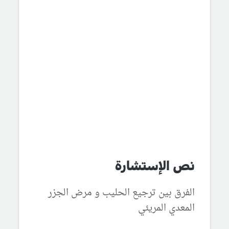
نص الإستشارة
الفرق بين ترجيع الحليب و مرض الجزر
المعدي المريئي