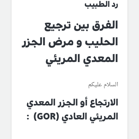
رد الطبيب
الفرق بين ترجيع
الحليب و مرض الجزر
المعدي المريئي
السلام عليكم
الارتجاع أو الجزر المعدي
المريئي العادي (GOR) :