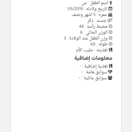
اسم الطفل : س
تاريخ ولادته : 1/6/2019
عمره : 5 اشهر ونصف
جنسه : ذكر
محيط رأسه : 44
الوزن الحالي : 6
وزن الطفل عند الولادة : 3
طوله : 60
تغذيته : حليب الأم
معلومات إضافية
تغذية إضافية : -
سوابق هامة : -
سوابق عائلية : -