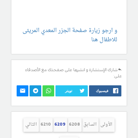
و ارجو زيارة صفحة الجزر المعدي المريئى
للاطفال هنا
شارك الإستشارة و انشرها على صفحتك مع الأصدقاء
على:
فيسبوك
تويتر
الأولى
السابق
6208
6209
6210
التالي