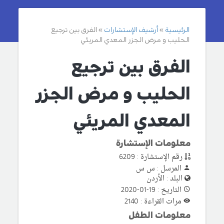
الرئيسية
أرشيف الإستشارات
الفرق بين ترجيع
الحليب و مرض الجزر المعدي المريئي
الفرق بين ترجيع
الحليب و مرض الجزر
المعدي المريئي
معلومات الإستشارة
رقم الإستشارة : 6209
المرسل : س س
البلد : الأردن
التاريخ : 19-01-2020
مرات القراءة : 2140
معلومات الطفل