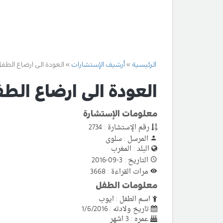
الرئيسية
أرشيف الإستشارات
العودة الى ارضاع الطف
العودة الى ارضاع الط
معلومات الإستشارة
رقم الإستشارة : 2734
المرسل : سلوى
البلد : المغرب
التاريخ : 3-09-2016
مرات القراءة : 3668
معلومات الطفل
اسم الطفل : ايوب
تاريخ ولادته : 1/6/2016
عمره : 3 اشهر