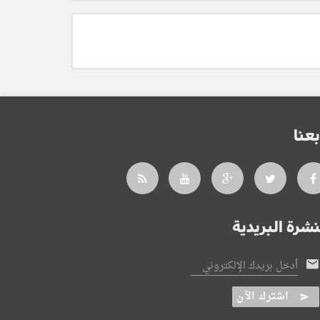
بعنا
نشرة البريدية
أدخل بريدك الإلكتروني
اشترك الآن