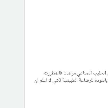
تعمل الحليب الصناعي.مرضت فاضطررت
العودة للرضاعة الطبيعية لكني لا اعلم ان