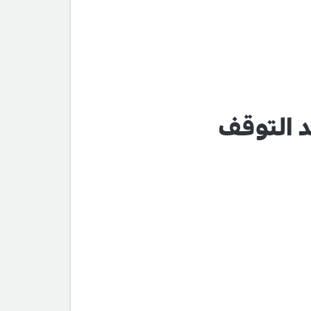
د التوقف