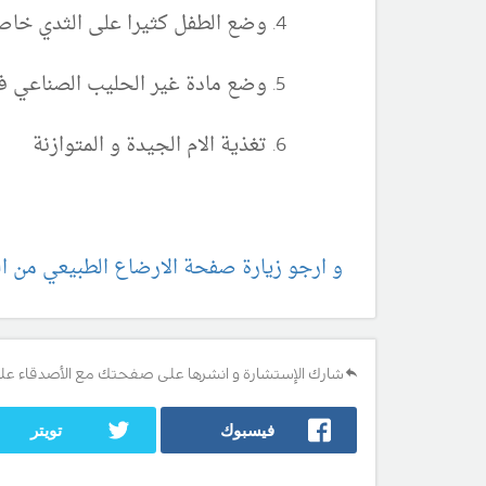
وضع الطفل كثيرا على الثدي خاص
وضع مادة غير الحليب الصناعي في
تغذية الام الجيدة و المتوازنة
و ارجو زيارة صفحة الارضاع الطبيعي من ال
شارك الإستشارة و انشرها على صفحتك مع الأصدقاء عل
فيسبوك
تويتر