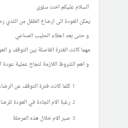
السلام عليكم اخت سلوى
يمكن العودة الى ارضاع الطفل من الثدي ر
و حتى بعد اعطاء الحليب الصناعي
مهما كانت الفترة الفاصلة بين التوقف و الع
و اهم الشروظ اللازمة لنجاح عملية عودة ال
كلما كانت فترة التوقف عن الرضا
رغبة الام الجادة في العودة للرضا
صبر الام خلال هذه المرحلة