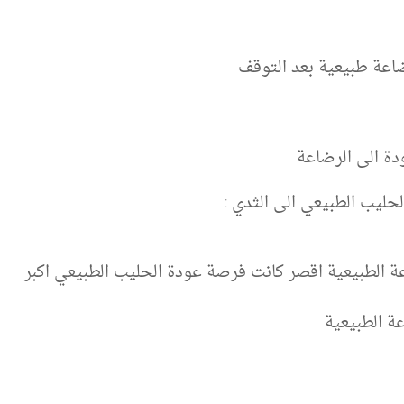
ضاعة طبيعية بعد التوقف
ودة الى الرضاعة
حليب الطبيعي الى الثدي :
عة الطبيعية اقصر كانت فرصة عودة الحليب الطبيعي اكبر
عة الطبيعية