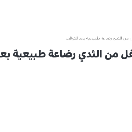
ل من الثدي رضاعة طبيعية بعد التوقف
فل من الثدي رضاعة طبيعية بع