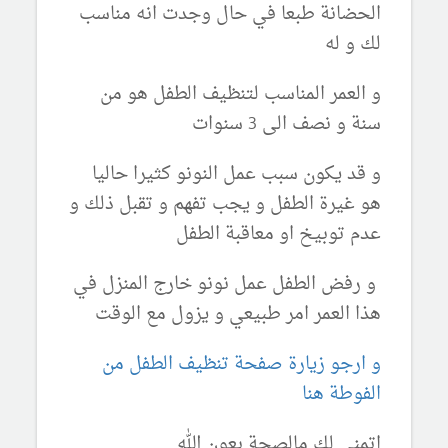
الحضانة طبعا في حال وجدت انه مناسب
لك و له
و العمر المناسب لتنظيف الطفل هو من
سنة و نصف الى 3 سنوات
و قد يكون سبب عمل النونو كثيرا حاليا
هو غيرة الطفل و يجب تفهم و تقبل ذلك و
عدم توبيخ او معاقبة الطفل
و رفض الطفل عمل نونو خارج المنزل في
هذا العمر امر طبيعي و يزول مع الوقت
و ارجو زيارة صفحة تنظيف الطفل من
الفوطة هنا
اتمنى لك مالصحة بعون الله