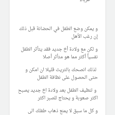
و يمكن وضع الطفل في الحضانة قبل ذلك
إن رغب الأهل
و لكن مع ولادة أخ جديد فقد يتأثر الطفل
نفسياً أكثر مما هو متأثر أصلا
لذلك انصحك بالتريث قليلا ان امكن و
حتى الحصول على نظافة الطفل
و تنظيف الطفل بعد ولادة اخ جديد يصبح
اكثر صعوبة و يحتاج للصبر اكثر
و كل ما سبق لا يمنع ذهاب طفلك الى