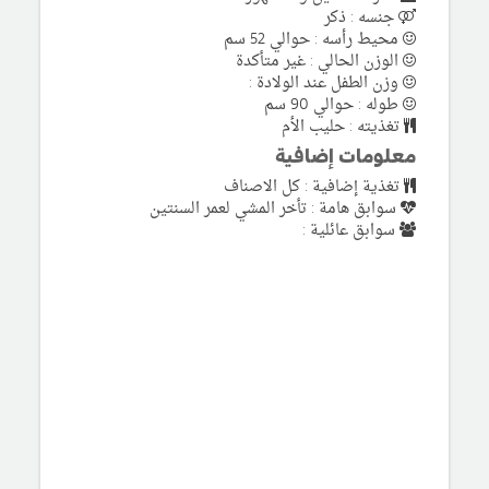
جنسه : ذكر
محيط رأسه : حوالي 52 سم
الوزن الحالي : غير متأكدة
وزن الطفل عند الولادة :
طوله : حوالي 90 سم
تغذيته : حليب الأم
معلومات إضافية
تغذية إضافية : كل الاصناف
سوابق هامة : تأخر المشي لعمر السنتين
سوابق عائلية :