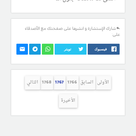
شارك الإستشارة و انشرها على صفحتك مع الأصدقاء
على:
فيسبوك
تويتر
الأولى
السابق
1766
1767
1768
التالي
الأخيرة