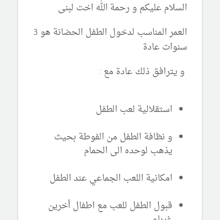
السلام عليكم و رحمة الله اخت لبنى
العمر المناسب لدخول الطفل الحضانة هو 3
سنوات عادة
و يترافق ذلك عادة مع :
استقلالية لعب الطفل
و نظافة الطفل من الفوطة بحيث
يذهب لوحده الى الحمام
امكانية اللعب الجماعي عند الطفل
قبول الطفل للعب مع اطفال أخرين
غرباء