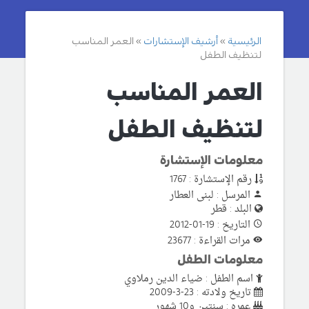
الرئيسية
أرشيف الإستشارات
العمر المناسب
لتنظيف الطفل
العمر المناسب
لتنظيف الطفل
معلومات الإستشارة
رقم الإستشارة : 1767
المرسل : لبنى العطار
البلد : قطر
التاريخ : 19-01-2012
مرات القراءة : 23677
معلومات الطفل
اسم الطفل : ضياء الدين رملاوي
تاريخ ولادته : 23-3-2009
عمره : سنتين و10 شهور