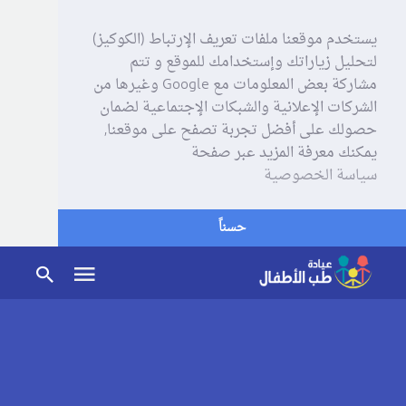
يستخدم موقعنا ملفات تعريف الإرتباط (الكوكيز)
لتحليل زياراتك وإستخدامك للموقع و تتم
مشاركة بعض المعلومات مع Google وغيرها من
الشركات الإعلانية والشبكات الإجتماعية لضمان
حصولك على أفضل تجربة تصفح على موقعنا,
يمكنك معرفة المزيد عبر صفحة
سياسة الخصوصية
حسناً