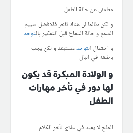
مطمئن عن حالة الطفل
و لكن طالما ان هناك تأخر فالافضل تقييم
السمع و حالة الدماغ قبل التفكير بال
توحد
و احتمال ال
توحد
مستبعد و لكن يجب
وضعه في البال
و الولادة المبكرة قد يكون
لها دور في تأخر مهارات
الطفل
الملح لا يفيد في علاج تأخر الكلام