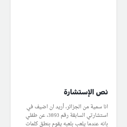
نص الإستشارة
انا سمية من الجزائر، أريد ان اضيف في
استشارتي السابقة رقم 3893، عن طفلي
بانه عندما يلعب بلعبه يقوم بنطق كلمات