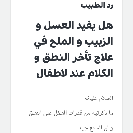
رد الطبيب
هل يفيد العسل و
الزبيب و الملح في
علاج تأخر النطق و
الكلام عند لاطفال
السلام عليكم
ما ذكرتيه من قدرات الطفل على النطق
و ان السمع جيد