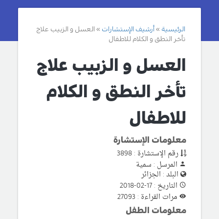
الرئيسية
أرشيف الإستشارات
العسل و الزبيب علاج
تأخر النطق و الكلام للاطفال
العسل و الزبيب علاج
تأخر النطق و الكلام
للاطفال
معلومات الإستشارة
رقم الإستشارة : 3898
المرسل : سمية
البلد : الجزائر
التاريخ : 17-02-2018
مرات القراءة : 27093
معلومات الطفل