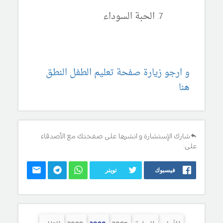
الحبة السوداء
و ارجو زيارة صفحة تعليم الطفل النطق
هنا
شارك الإستشارة و انشرها على صفحتك مع الأصدقاء
على:
فيسبوك
تويتر