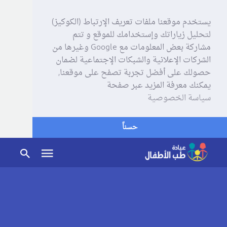
يستخدم موقعنا ملفات تعريف الإرتباط (الكوكيز)
لتحليل زياراتك وإستخدامك للموقع و تتم
مشاركة بعض المعلومات مع Google وغيرها من
الشركات الإعلانية والشبكات الإجتماعية لضمان
حصولك على أفضل تجربة تصفح على موقعنا,
يمكنك معرفة المزيد عبر صفحة
سياسة الخصوصية
حسناً