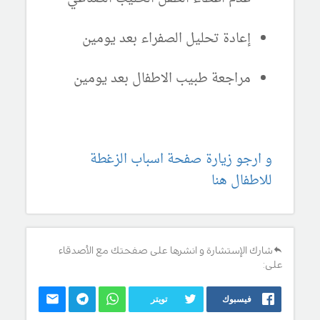
إعادة تحليل الصفراء بعد يومين
مراجعة طبيب الاطفال بعد يومين
و ارجو زيارة صفحة اسباب الزغطة
للاطفال هنا
شارك الإستشارة و انشرها على صفحتك مع الأصدقاء
على:
فيسبوك
تويتر