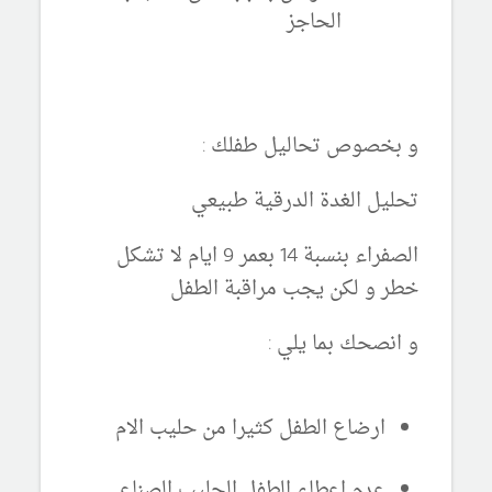
الحاجز
و بخصوص تحاليل طفلك :
تحليل الغدة الدرقية طبيعي
الصفراء بنسبة 14 بعمر 9 ايام لا تشكل
خطر و لكن يجب مراقبة الطفل
و انصحك بما يلي :
ارضاع الطفل كثيرا من حليب الام
عدم اعطاء الطفل الحليب الصناعي