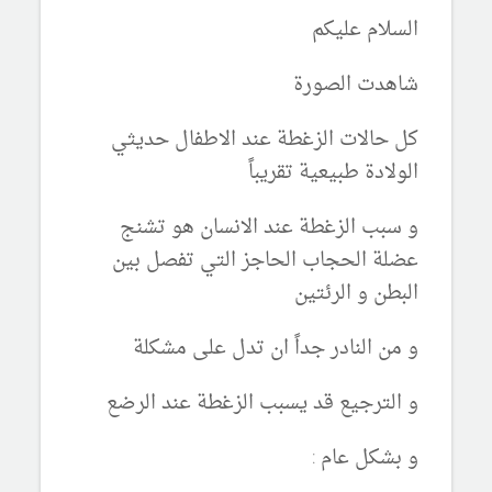
السلام عليكم
شاهدت الصورة
كل حالات الزغطة عند الاطفال حديثي
الولادة طبيعية تقريباً
و سبب الزغطة عند الانسان هو تشنج
عضلة الحجاب الحاجز التي تفصل بين
البطن و الرئتين
و من النادر جداً ان تدل على مشكلة
و الترجيع قد يسبب الزغطة عند الرضع
و بشكل عام :