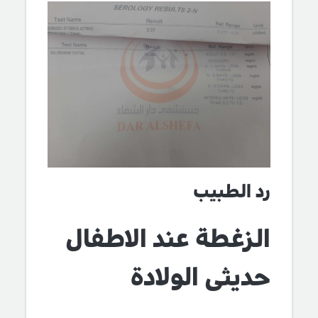
رد الطبيب
الزغطة عند الاطفال
حديثى الولادة