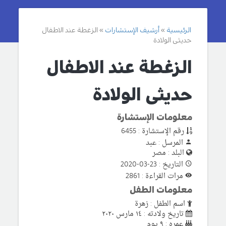
الرئيسية
أرشيف الإستشارات
الزغطة عند الاطفال
حديثى الولادة
الزغطة عند الاطفال
حديثى الولادة
معلومات الإستشارة
رقم الإستشارة : 6455
المرسل : عبد
البلد : مصر
التاريخ : 23-03-2020
مرات القراءة : 2861
معلومات الطفل
اسم الطفل : زهرة
تاريخ ولادته : ١٤ مارس ٢٠٢٠
عمره : ٩ يوم