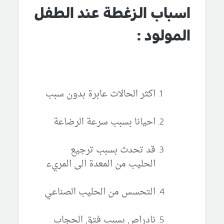
اسباب الزغطة عند الطفل
المولود :
اكثر الحالات عابرة بدون سبب
احيانا بسبب سرعة الرضاعة
قد تحدث بسبب ترجيع
الحليب من المعدة الى المريء
التحسس من الحليب الصناعي
نادراص بسبب فتق الحجاب