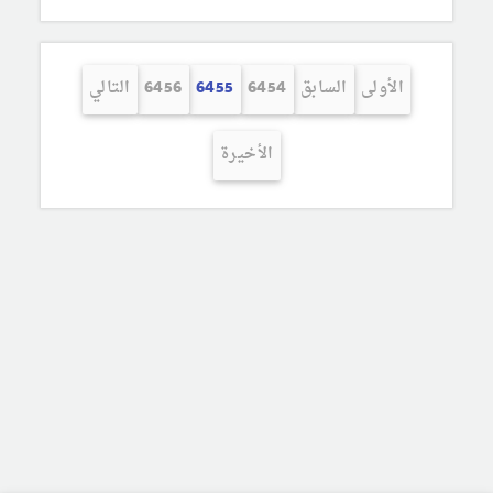
الأولى
السابق
6454
6455
6456
التالي
الأخيرة