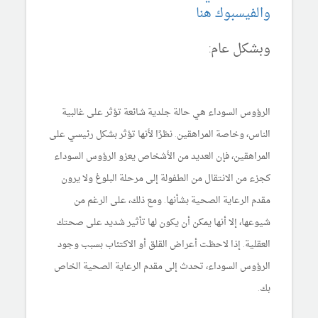
والفيسبوك هنا
وبشكل عام:
الرؤوس السوداء هي حالة جلدية شائعة تؤثر على غالبية
الناس، وخاصة المراهقين. نظرًا لأنها تؤثر بشكل رئيسي على
المراهقين، فإن العديد من الأشخاص يعزو الرؤوس السوداء
كجزء من الانتقال من الطفولة إلى مرحلة البلوغ ولا يرون
مقدم الرعاية الصحية بشأنها. ومع ذلك، على الرغم من
شيوعها، إلا أنها يمكن أن يكون لها تأثير شديد على صحتك
العقلية. إذا لاحظت أعراض القلق أو الاكتئاب بسبب وجود
الرؤوس السوداء، تحدث إلى مقدم الرعاية الصحية الخاص
بك.