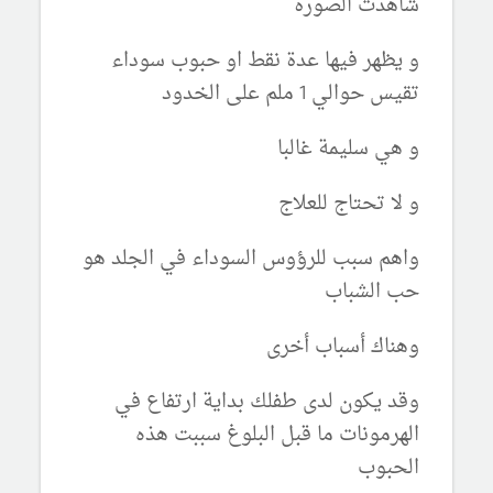
شاهدت الصورة
و يظهر فيها عدة نقط او حبوب سوداء
تقيس حوالي 1 ملم على الخدود
و هي سليمة غالبا
و لا تحتاج للعلاج
واهم سبب للرؤوس السوداء في الجلد هو
حب الشباب
وهناك أسباب أخرى
وقد يكون لدى طفلك بداية ارتفاع في
الهرمونات ما قبل البلوغ سببت هذه
الحبوب