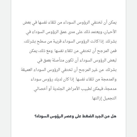
يمكن أن تختفي الرؤوس السوداء من تلقاء نفسها في بعض
الأحيان، ويعتمد ذلك على مدى عمق الرؤوس السوداء في
بشرتك. إذا كانت الرؤوس السوداء قريبة من سطح بشرتك،
فمن المرجح أن تختفي من تلقاء نفسها. ومع ذلك، يمكن
لبعض الرؤوس السوداء أن تكون متأصلة بعمق في
بشرتك. من غير المرجح أن تختفي الرؤوس السوداء العميقة
والمدمجة من تلقاء نفسها. إذا كان لديك رؤوس سوداء
مدمجة، فيمكن لطبيب الأمراض الجلدية أو أخصائي
التجميل إزالتها.
هل من الجيد الضغط على وعصر الرؤوس السوداء؟