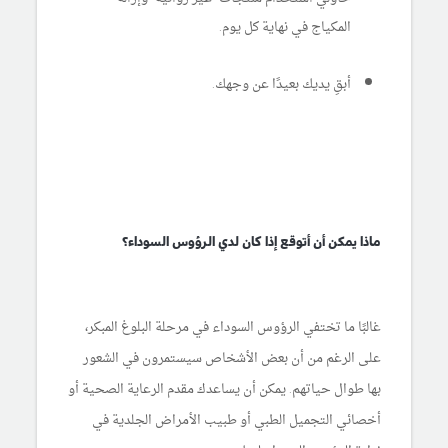
المكياج في نهاية كل يوم.
أبقِ يديك بعيدًا عن وجهك.
ماذا يمكن أن أتوقع إذا كان لدي الرؤوس السوداء؟
غالبًا ما تختفي الرؤوس السوداء في مرحلة البلوغ المبكر،
على الرغم من أن بعض الأشخاص سيستمرون في الشعور
بها طوال حياتهم. يمكن أن يساعدك مقدم الرعاية الصحية أو
أخصائي التجميل الطبي أو طبيب الأمراض الجلدية في