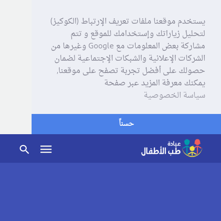
يستخدم موقعنا ملفات تعريف الإرتباط (الكوكيز)
لتحليل زياراتك وإستخدامك للموقع و تتم
مشاركة بعض المعلومات مع Google وغيرها من
الشركات الإعلانية والشبكات الإجتماعية لضمان
حصولك على أفضل تجربة تصفح على موقعنا,
يمكنك معرفة المزيد عبر صفحة
سياسة الخصوصية
حسناً