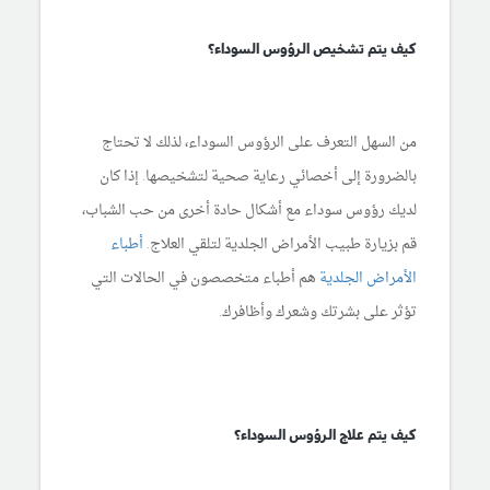
كيف يتم تشخيص الرؤوس السوداء؟
من السهل التعرف على الرؤوس السوداء، لذلك لا تحتاج
بالضرورة إلى أخصائي رعاية صحية لتشخيصها. إذا كان
لديك رؤوس سوداء مع أشكال حادة أخرى من حب الشباب،
قم بزيارة طبيب الأمراض الجلدية لتلقي العلاج.
أطباء
الأمراض الجلدية
هم أطباء متخصصون في الحالات التي
تؤثر على بشرتك وشعرك وأظافرك.
كيف يتم علاج الرؤوس السوداء؟