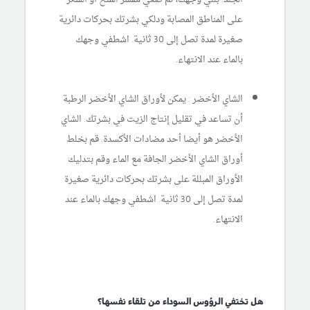
على المناطق المصابة ودلكي بشرتك بحركات دائرية
صغيرة لمدة تصل إلى 30 ثانية. اشطفي وجهك
بالماء عند الانتهاء.
الشاي الأخضر : يمكن لأوراق الشاي الأخضر الرطبة
أن تساعد في تقليل إنتاج الزيت في بشرتك. الشاي
الأخضر هو أيضا أحد مضادات الأكسدة. قم بخلط
أوراق الشاي الأخضر الجافة مع الماء وقم بتدليك
الأوراق المبللة على بشرتك بحركات دائرية صغيرة
لمدة تصل إلى 30 ثانية. اشطفي وجهك بالماء عند
الانتهاء.
هل تختفي الرؤوس السوداء من تلقاء نفسها؟