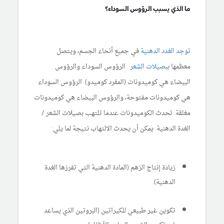
ما الذي يسبب الرؤوس السوداء؟
توجد الغدد الدهنية
في جميع أنحاء الجسم، ويتصل
معظمها
ببصيلات الشعر
. الرؤوس السوداء والرؤوس
البيضاء هي كوميدونات (المفرد كوميدو). الرؤوس السوداء
هي كوميدونات مفتوحة، والرؤوس البيضاء هي كوميدونات
مغلقة. تحدث الكوميدونات عندما تلتهب بصيلات الشعر /
الغدة الدهنية. يمكن أن يحدث الالتهاب نتيجة لما يلي:
زيادة إنتاج الزهم (المادة الدهنية التي تفرزها الغدة
الدهنية).
تكوين غير طبيعي للكيراتين (البروتين الذي يساعد