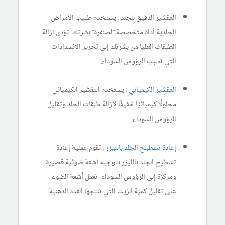
التقشير الدقيق للجلد : يستخدم طبيب الأمراض
الجلدية أداة متخصصة "لصنفرة" بشرتك. تؤدي إزالة
الطبقات العليا من بشرتك إلى تحرير الانسدادات
التي تسبب الرؤوس السوداء.
التقشير الكيميائي
: يستخدم التقشير الكيميائي
محلولًا كيميائيًا خفيفًا لإزالة طبقات الجلد وتقليل
الرؤوس السوداء.
إعادة تسطيح الجلد بالليزر
: تقوم عملية إعادة
تسطيح الجلد بالليزر بتوجيه أشعة ضوئية قصيرة
ومركزة إلى الرؤوس السوداء. تعمل أشعة الضوء
على تقليل كمية الزيت التي تنتجها الغدد الدهنية.