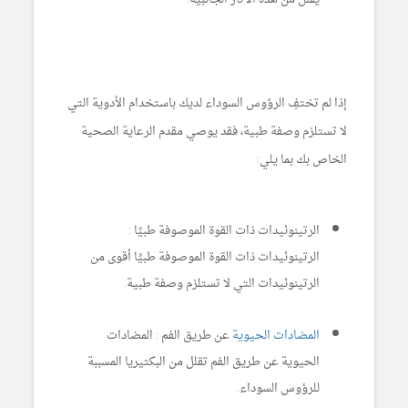
إذا لم تختفِ الرؤوس السوداء لديك باستخدام الأدوية التي
لا تستلزم وصفة طبية، فقد يوصي مقدم الرعاية الصحية
الخاص بك بما يلي:
الرتينوئيدات ذات القوة الموصوفة طبيًا :
الرتينوئيدات ذات القوة الموصوفة طبيًا أقوى من
الرتينوئيدات التي لا تستلزم وصفة طبية.
المضادات الحيوية
عن طريق الفم : المضادات
الحيوية عن طريق الفم تقلل من البكتيريا المسببة
للرؤوس السوداء.