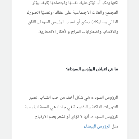
لكنها يمكن أن تؤثر عليك نفسيًا واجتماعيًا (كيف يؤثر
المجتمع والفئات الاجتماعية على عقلك) ونفسيًا (تصورك
الذاتي وسلوكك). يمكن أن تسبب الرؤوس السوداء القلق
والاكتئاب واضطرابات المزاج والأفكار الانتحارية.
ما هي أعراض الرؤوس السوداء؟
الرؤوس السوداء هي شكل أخف من حب الشباب. تعتبر
النتوءات الداكنة والمفتوحة في جلدك هي السمة الرئيسية
للرؤوس السوداء. أنها لا تؤذي أو تشعر بعدم الارتياح
مثل
الرؤوس البيضاء
.