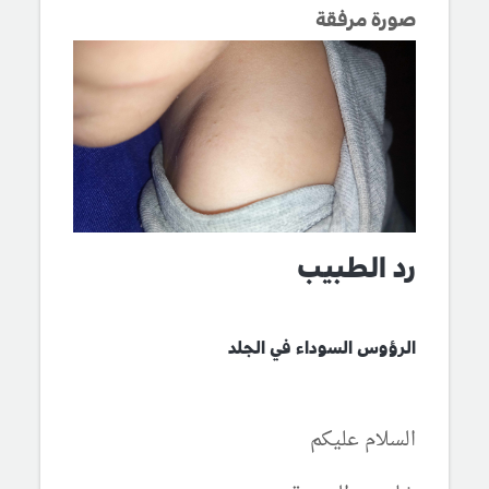
صورة مرفقة
رد الطبيب
الرؤوس السوداء في الجلد
السلام عليكم