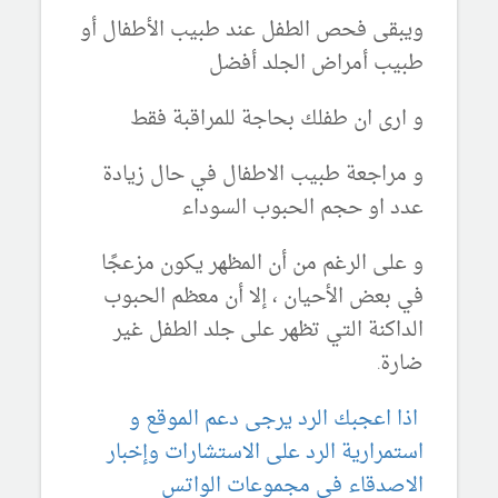
ويبقى فحص الطفل عند طبيب الأطفال أو
طبيب أمراض الجلد أفضل
و ارى ان طفلك بحاجة للمراقبة فقط
و مراجعة طبيب الاطفال في حال زيادة
عدد او حجم الحبوب السوداء
و على الرغم من أن المظهر يكون مزعجًا
في بعض الأحيان ، إلا أن معظم الحبوب
الداكنة التي تظهر على جلد الطفل غير
ضارة.
اذا اعجبك الرد يرجى دعم الموقع و
استمرارية الرد على الاستشارات وإخبار
الاصدقاء في مجموعات الواتس