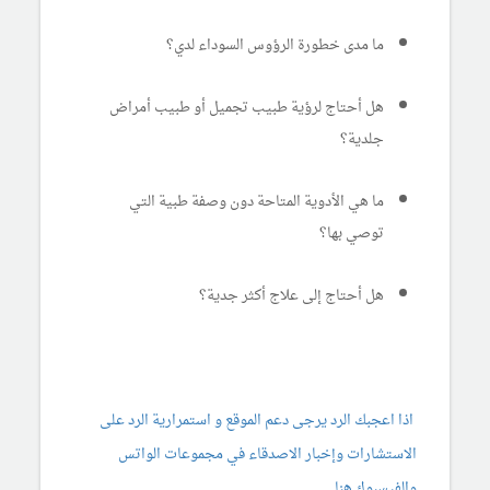
ما مدى خطورة الرؤوس السوداء لدي؟
هل أحتاج لرؤية طبيب تجميل أو طبيب أمراض
جلدية؟
ما هي الأدوية المتاحة دون وصفة طبية التي
توصي بها؟
هل أحتاج إلى علاج أكثر جدية؟
اذا اعجبك الرد يرجى دعم الموقع و استمرارية الرد على
الاستشارات وإخبار الاصدقاء في مجموعات الواتس
والفيسبوك هنا