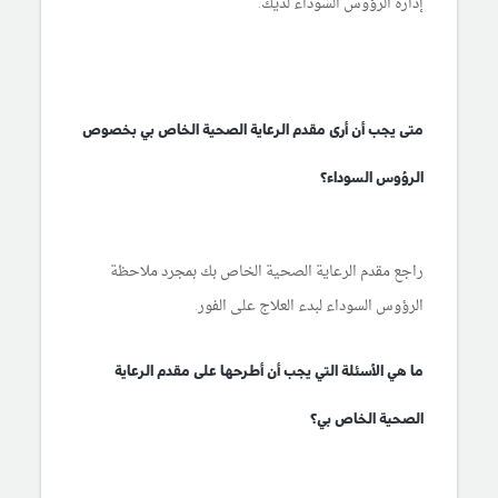
إدارة الرؤوس السوداء لديك.
متى يجب أن أرى مقدم الرعاية الصحية الخاص بي بخصوص
الرؤوس السوداء؟
راجع مقدم الرعاية الصحية الخاص بك بمجرد ملاحظة
الرؤوس السوداء لبدء العلاج على الفور.
ما هي الأسئلة التي يجب أن أطرحها على مقدم الرعاية
الصحية الخاص بي؟