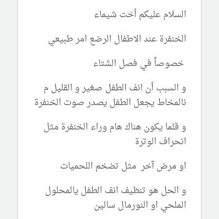
السلام عليكم أخت شيماء
الخنفرة عند الاطفال الرضع امر طبيعي
خصوصاً في فصل الشتاء
و السبب أن انف الطفل صغير و القليل م
نالمخاط يجعل الطفل يصدر صوت الخنفرة
و قلما يكون هناك هام وراء الخنفرة مثل
انحراف الوترة
او مرض آخر مثل تضخم اللحميات
و الحل هو تنظيف انف الطفل يالمحلول
الملحي او النورمال سالين