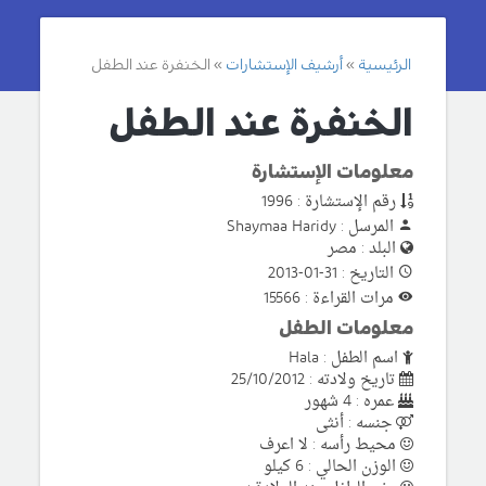
الرئيسية
أرشيف الإستشارات
الخنفرة عند الطفل
الخنفرة عند الطفل
معلومات الإستشارة
رقم الإستشارة : 1996
المرسل : Shaymaa Haridy
البلد : مصر
التاريخ : 31-01-2013
مرات القراءة : 15566
معلومات الطفل
اسم الطفل : Hala
تاريخ ولادته : 25/10/2012
عمره : 4 شهور
جنسه : أنثى
محيط رأسه : لا اعرف
الوزن الحالي : 6 كيلو