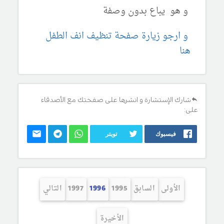
و هو يباع بدون وصفة
و ارجو زيارة صفحة تنظيف انف الطفل
هنا
شارك الإستشارة و انشرها على صفحتك مع الأصدقاء
على:
فيسبوك
تويتر
الأولى
السابق
1995
1996
1997
التالي
الأخيرة