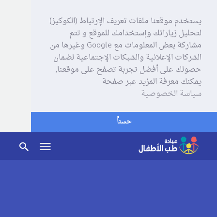
يستخدم موقعنا ملفات تعريف الإرتباط (الكوكيز)
لتحليل زياراتك وإستخدامك للموقع و تتم
مشاركة بعض المعلومات مع Google وغيرها من
الشركات الإعلانية والشبكات الإجتماعية لضمان
حصولك على أفضل تجربة تصفح على موقعنا,
يمكنك معرفة المزيد عبر صفحة
سياسة الخصوصية
حسناً