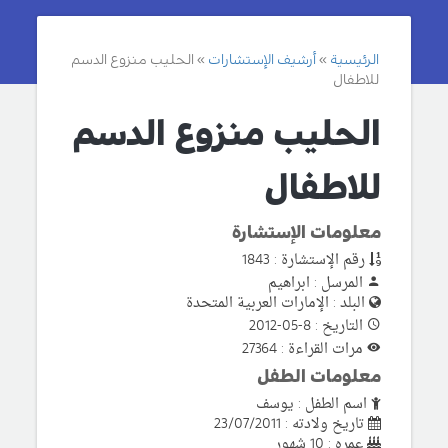
الرئيسية
أرشيف الإستشارات
الحليب منزوع الدسم
للاطفال
الحليب منزوع الدسم
للاطفال
معلومات الإستشارة
رقم الإستشارة : 1843
المرسل : ابراهيم
البلد : الإمارات العربية المتحدة
التاريخ : 8-05-2012
مرات القراءة : 27364
معلومات الطفل
اسم الطفل : يوسف
تاريخ ولادته : 23/07/2011
عمره : 10 شهور