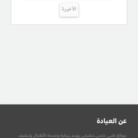
الأخيرة
عن العيادة
موقع طبي علمي تثقيفي يهتم برعاية وصحة الأطفال وتثقيف