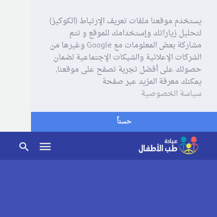
يستخدم موقعنا ملفات تعريف الإرتباط (الكوكيز)
لتحليل زياراتك وإستخدامك للموقع و تتم
مشاركة بعض المعلومات مع Google وغيرها من
الشركات الإعلانية والشبكات الإجتماعية لضمان
حصولك على أفضل تجربة تصفح على موقعنا,
يمكنك معرفة المزيد عبر صفحة
سياسة الخصوصية
حسناً