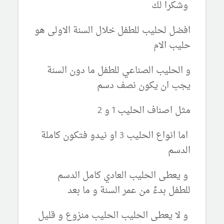
وشكرا لك
افضل لحليب للطفل خلال السنة الاولى هو
حليب الام
و الحليب الصناعي للطفل ما دون السنة
يجب ان يكون نصف دسم
مثل اصناف الحليب 1 و 2
اما انواع الحليب 3 او نيدو فتكون كاملة
الدسم
و يعطى الحليب العادي كامل الدسم
للطفل بدءً من عمر السنة و ما بعد
و لا يعطى الحليب الحليب منزوع و قليل