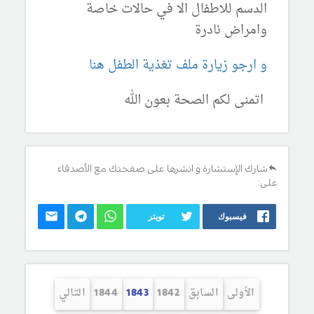
الدسم للاطفال الا في حالات خاصة
وامراض نادرة
و ارجو زيارة ملف تغذية الطفل هنا
اتمنى لكم الصحة بعون الله
شارك الإستشارة و انشرها على صفحتك مع الأصدقاء
على:
فيسبوك
تويتر
الأولى
السابق
1842
1843
1844
التالي