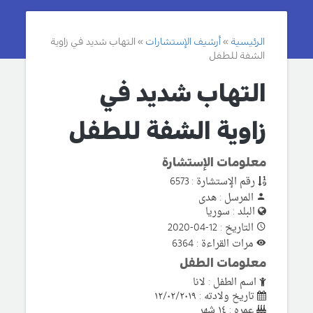
الرئيسية
أرشيف الإستشارات
التهاب شديد في زاوية
الشفة للطفل
التهاب شديد في
زاوية الشفة للطفل
معلومات الإستشارة
رقم الإستشارة : 6573
المرسل : هدى
البلد : سوريا
التاريخ : 12-04-2020
مرات القراءة : 6364
معلومات الطفل
اسم الطفل : لانا
تاريخ ولادته : ١٢/٠٢/٢٠١٩
عمره : ١٤ شهر