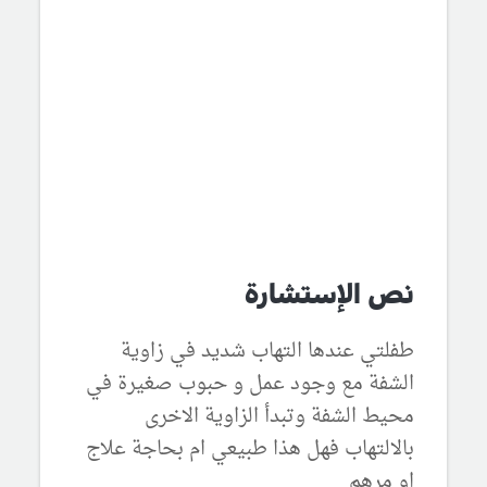
نص الإستشارة
طفلتي عندها التهاب شديد في زاوية
الشفة مع وجود عمل و حبوب صغيرة في
محيط الشفة وتبدأ الزاوية الاخرى
بالالتهاب فهل هذا طبيعي ام بحاجة علاج
او مرهم