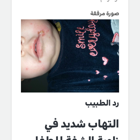
صورة مرفقة
رد الطبيب
التهاب شديد في