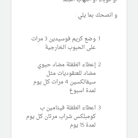
و انصحك بما يلي :
وضع كريم فوسيدين 3 مرات
على الحبوب الخارجية
إعطاء الطفلة مضاد حيوي
مضاد للعنقوديات مثل
سيفالكسين 4 مرات كل يوم
لمدة اسبوع
اعطاء الطفلة فيتامين ب
كومبلكس شراب مرتان كل يوم
لمدة 15 يوم