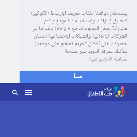
يستخدم موقعنا ملفات تعريف الإرتباط (الكوكيز)
لتحليل زياراتك وإستخدامك للموقع و تتم
مشاركة بعض المعلومات مع Google وغيرها من
الشركات الإعلانية والشبكات الإجتماعية لضمان
حصولك على أفضل تجربة تصفح على موقعنا,
يمكنك معرفة المزيد عبر صفحة
سياسة الخصوصية
حسناً