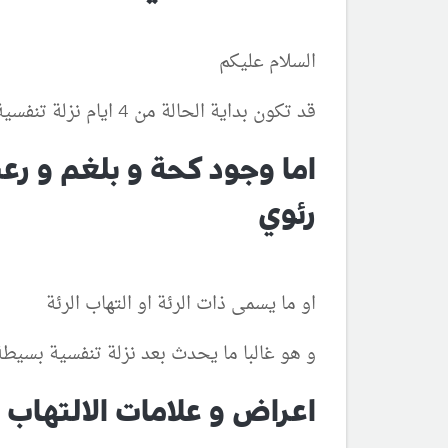
السلام عليكم
قد تكون بداية الحالة من 4 ايام نزلة تنفسية بسيطة
اما وجود كحة و بلغم و ر
رئوي
او ما يسمى ذات الرئة او التهاب الرئة
و هو غالبا ما يحدث بعد نزلة تنفسية بسيطة 
اعراض و علامات الالتهاب ا