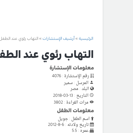
الرئيسية
أرشيف الإستشارات
التهاب رئوي عند الطفل
التهاب رئوي عند الطف
معلومات الإستشارة
رقم الإستشارة : 4076
المرسل : سمير
البلد : مصر
التاريخ : 13-03-2018
مرات القراءة : 3802
معلومات الطفل
اسم الطفل : جويل
تاريخ ولادته : 6-8-2012
عمره : 5.5