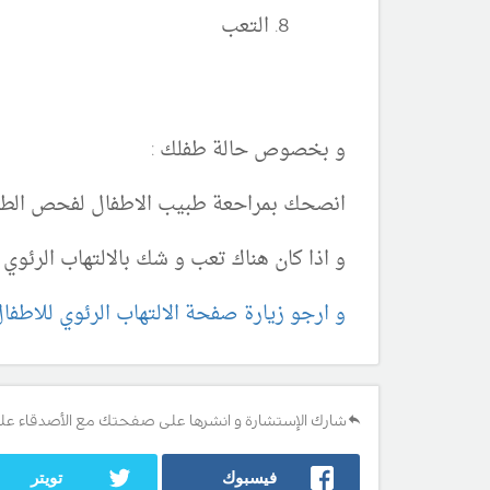
التعب
و بخصوص حالة طفلك :
انصحك بمراحعة طبيب الاطفال لفحص الط
و اذا كان هناك تعب و شك بالالتهاب الرئو
و ارجو زيارة صفحة الالتهاب الرئوي للاطفا
شارك الإستشارة و انشرها على صفحتك مع الأصدقاء عل
فيسبوك
تويتر