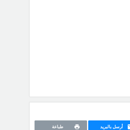
أرسل بالبريد
طباعة