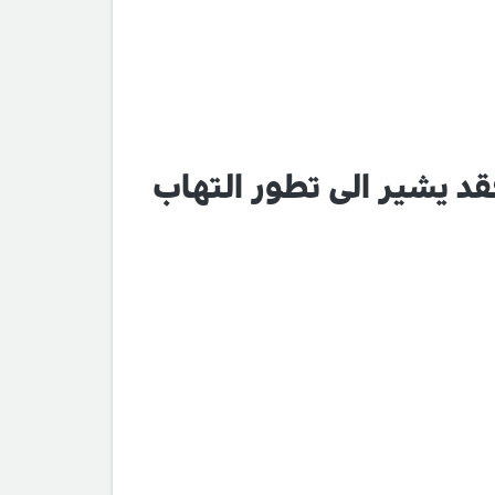
د يشير الى تطور التهاب