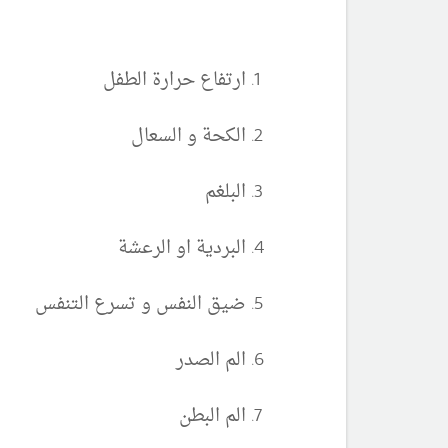
ارتفاع حرارة الطفل
الكحة و السعال
البلغم
البردية او الرعشة
ضيق النفس و تسرع التنفس
الم الصدر
الم البطن