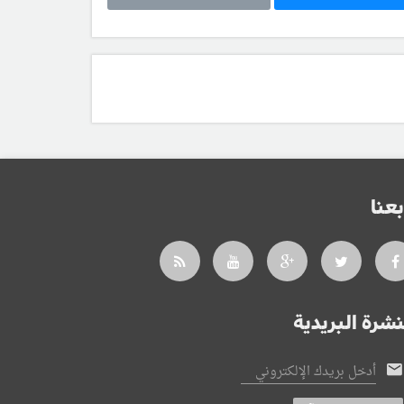
بعنا
نشرة البريدية
أدخل بريدك الإلكتروني