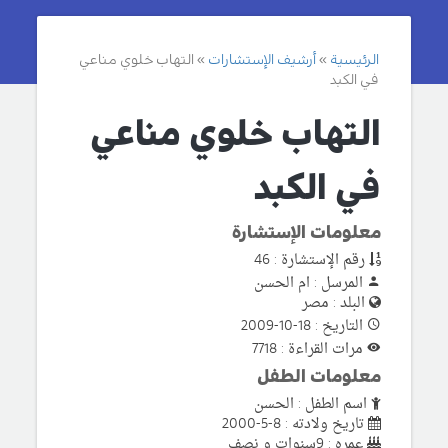
الرئيسية
أرشيف الإستشارات
التهاب خلوي مناعي
في الكبد
التهاب خلوي مناعي
في الكبد
معلومات الإستشارة
رقم الإستشارة : 46
المرسل : ام الحسن
البلد : مصر
التاريخ : 18-10-2009
مرات القراءة : 7718
معلومات الطفل
اسم الطفل : الحسن
تاريخ ولادته : 8-5-2000
عمره : 9سنوات و نصف