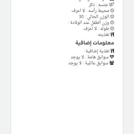
جنسه : ذكر
محيط رأسه : لا اعرف
الوزن الحالي : 30
وزن الطفل عند الولادة :
طوله : لا اعرف
تغذيته :
معلومات إضافية
تغذية إضافية :
سوابق هامة : لا يوجد
سوابق عائلية : لا يوجد