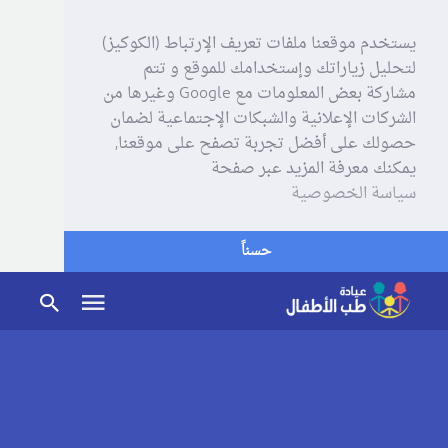
يستخدم موقعنا ملفات تعريف الإرتباط (الكوكيز)
لتحليل زياراتك وإستخدامك للموقع و تتم
مشاركة بعض المعلومات مع Google وغيرها من
الشركات الإعلانية والشبكات الإجتماعية لضمان
حصولك على أفضل تجربة تصفح على موقعنا,
يمكنك معرفة المزيد عبر صفحة
سياسة الخصوصية
حسناً