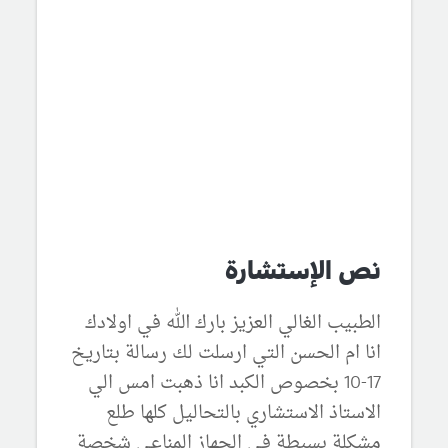
نص الإستشارة
الطبيب الغالي العزيز بارك الله في اولادك
انا ام الحسن التي ارسلت لك رسالة بتاريخ
17-10 بخصوص الكبد انا ذهبت امس الي
الاستاذ الاستشاري بالتحاليل كلها طلع
مشكلة بسيطة في الجهاز المناعي شخصة