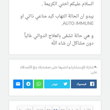
السلام عليكم اختي الكريمة ,
يبدو ان الحالة التهاب كبد مناعي ذاتي او
AUTO IMMUNE,
و هي حالة تشفى بالعلاج الدوائي غالباً
دون مشاكل ان شاء الله
شارك الإستشارة و انشرها على صفحتك مع الأصدقاء
على:
فيسبوك
تويتر