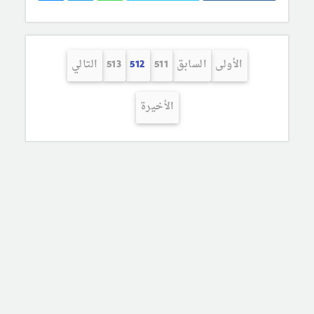
الأولى
السابق
511
512
513
التالي
الأخيرة