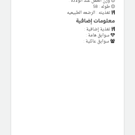
وزن الطفل عند الولادة :
طوله : 58
تغذيته : الرضعه الطبيعيه
معلومات إضافية
تغذية إضافية :
سوابق هامة :
سوابق عائلية :