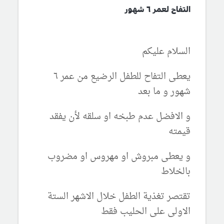
التفاح لعمر ٦ شهور
السلام عليكم
يعطى التفاح للطفل الرضيع من عمر ٦
شهور و ما بعد
و الافضل عدم طبخه او سلقه لأن يفقد
قيمته
و يعطى مبروش او مهروس او مضروب
بالخلاط
تقتصر تغذية الطفل خلال الاشهر الستة
الاولى على الحليب فقط