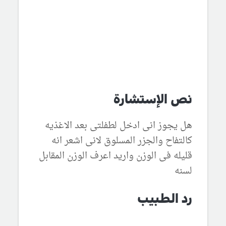
نص الإستشارة
هل يجوز انى ادخل لطفلتى بعد الاغذيه
كالتفاح والجزر المسلوق لانى اشعر انه
قليله فى الوزن واريد اعرف الوزن المقابل
لسنه
رد الطبيب