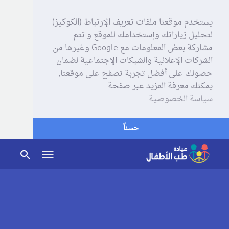
يستخدم موقعنا ملفات تعريف الإرتباط (الكوكيز)
لتحليل زياراتك وإستخدامك للموقع و تتم
مشاركة بعض المعلومات مع Google وغيرها من
الشركات الإعلانية والشبكات الإجتماعية لضمان
حصولك على أفضل تجربة تصفح على موقعنا,
يمكنك معرفة المزيد عبر صفحة
سياسة الخصوصية
حسناً