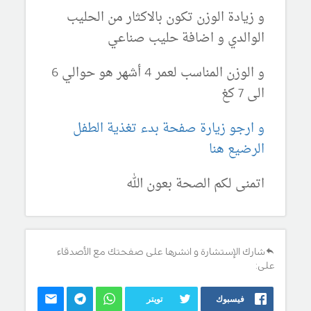
و زيادة الوزن تكون بالاكثار من الحليب
الوالدي و اضافة حليب صناعي
و الوزن المناسب لعمر 4 أشهر هو حوالي 6
الى 7 كغ
و ارجو زيارة صفحة بدء تغذية الطفل
الرضيع هنا
اتمنى لكم الصحة بعون الله
شارك الإستشارة و انشرها على صفحتك مع الأصدقاء
على:
فيسبوك
تويتر