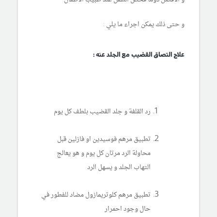
و حتى ذلك يمكن اجراء ما يلي :
علاج التصاق القضيب مع الجلد عنه :
رد القلفة و جلد القضيب بلطف كل يوم
تطبيق مرهم فوسيدين او فازلين قبل
محاولة الرد مرتان كل يوم و هو يعالج
التهاب الجلد و يسهل الرد
تطبيق مرهم كلوتريمازول مضاد للفطور في
حال وجود احمرار