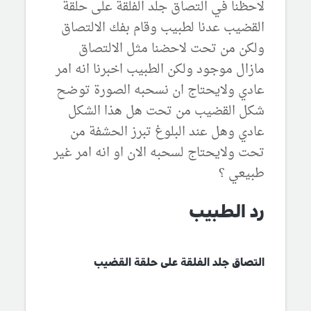
لاحظنا في التصاق جلد الفلقة على حلقة
القضيب عدنا لطبيب وقام بفك الالتصاق
ولكن من تحت لاحضنا مثل الالتصاق
مازال موجود ولكن الطبيب اخبرنا انه امر
عادي ولايحتاج ان نسحبه الصورة توضح
شكل القضيب من تحت هل هذا الشكل
عادي وهل عند البلوغ تبرز الحشفة من
تحت ولايحتاج لسحبه الان او انه امر غير
طبيعي ؟
رد الطبيب
التصاق جلد الفلقة على حلقة القضيب