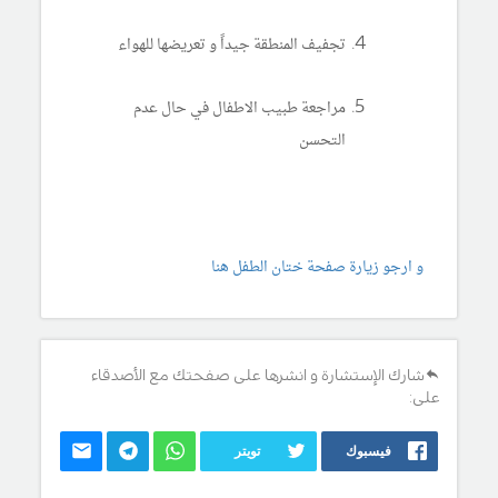
تجفيف المنطقة جيداً و تعريضها للهواء
مراجعة طبيب الاطفال في حال عدم
التحسن
و ارجو زيارة صفحة ختان الطفل هنا
شارك الإستشارة و انشرها على صفحتك مع الأصدقاء
على:
فيسبوك
تويتر