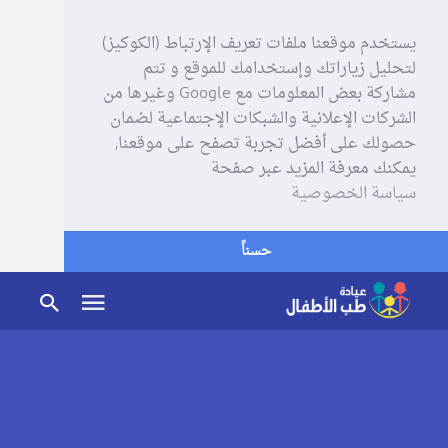
يستخدم موقعنا ملفات تعريف الإرتباط (الكوكيز)
لتحليل زياراتك وإستخدامك للموقع و تتم
مشاركة بعض المعلومات مع Google وغيرها من
الشركات الإعلانية والشبكات الإجتماعية لضمان
حصولك على أفضل تجربة تصفح على موقعنا,
يمكنك معرفة المزيد عبر صفحة
سياسة الخصوصية
حسناً