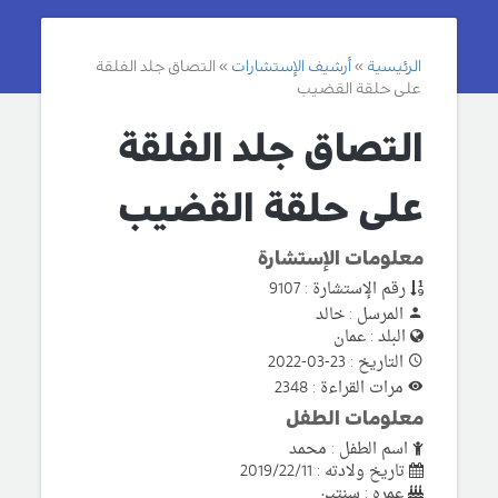
الرئيسية
أرشيف الإستشارات
التصاق جلد الفلقة
على حلقة القضيب
التصاق جلد الفلقة
على حلقة القضيب
معلومات الإستشارة
رقم الإستشارة : 9107
المرسل : خالد
البلد : عمان
التاريخ : 23-03-2022
مرات القراءة : 2348
معلومات الطفل
اسم الطفل : محمد
تاريخ ولادته : 2019/22/11
عمره : سنتين