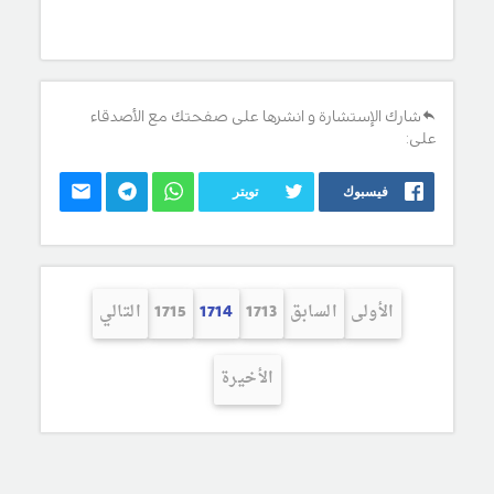
شارك الإستشارة و انشرها على صفحتك مع الأصدقاء
على:
فيسبوك
تويتر
الأولى
السابق
1713
1714
1715
التالي
الأخيرة