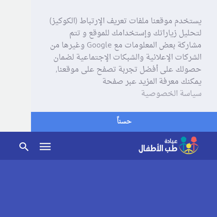
يستخدم موقعنا ملفات تعريف الإرتباط (الكوكيز)
لتحليل زياراتك وإستخدامك للموقع و تتم
مشاركة بعض المعلومات مع Google وغيرها من
الشركات الإعلانية والشبكات الإجتماعية لضمان
حصولك على أفضل تجربة تصفح على موقعنا,
يمكنك معرفة المزيد عبر صفحة
سياسة الخصوصية
حسناً