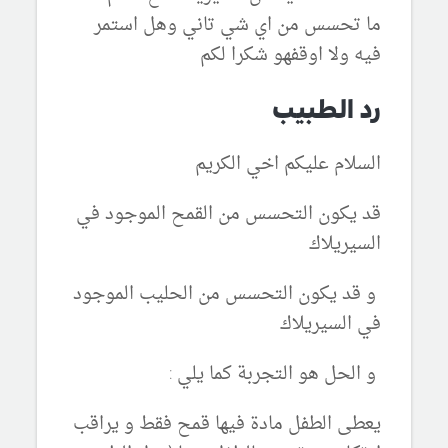
ما تحسس من اي شي تاني وهل استمر
فيه ولا اوقفهو شكرا لكم
رد الطبيب
السلام عليكم اخي الكريم
قد يكون التحسس من القمح الموجود في
السيريلاك
و قد يكون التحسس من الحليب الموجود
في السيريلاك
و الحل هو التجربة كما يلي :
يعطى الطفل مادة فيها قمح فقط و يراقب