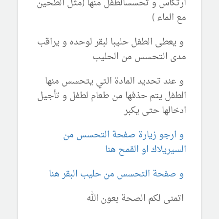
ارتكاس و تحسسالطفل منها (مثل الطحين
مع الماء )
و يعطى الطفل حليبا لبقر لوحده و يراقب
مدى التحسس من الحليب
و عند تحديد المادة التي يتحسس منها
الطفل يتم حذفها من طعام لطفل و تأجيل
ادخالها حتى يكبر
و ارجو زيارة صفحة التحسس من
السيريلاك او القمح هنا
و صفحة التحسس من حليب البقر هنا
اتمنى لكم الصحة بعون الله