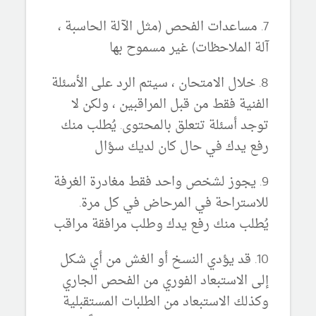
7. مساعدات الفحص (مثل الآلة الحاسبة ،
آلة الملاحظات) غير مسموح بها
8. خلال الامتحان ، سيتم الرد على الأسئلة
الفنية فقط من قبل المراقبين ، ولكن لا
توجد أسئلة تتعلق بالمحتوى. يُطلب منك
رفع يدك في حال كان لديك سؤال
9. يجوز لشخص واحد فقط مغادرة الغرفة
للاستراحة في المرحاض في كل مرة.
يُطلب منك رفع يدك وطلب مرافقة مراقب
10. قد يؤدي النسخ أو الغش من أي شكل
إلى الاستبعاد الفوري من الفحص الجاري
وكذلك الاستبعاد من الطلبات المستقبلية