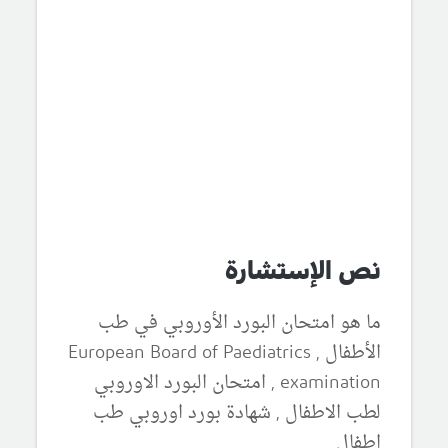
نص الإستشارة
ما هو امتحان البورد الأوروبي في طب
الأطفال , European Board of Paediatrics
examination , امتحان البورد الاوروبي
لطب الاطفال , شهادة بورد اوروبي طب
اطفال