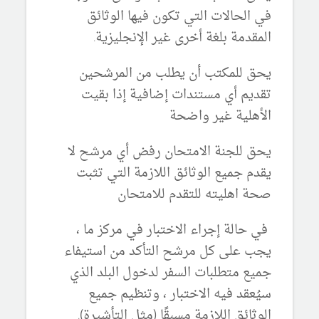
في الحالات التي تكون فيها الوثائق
المقدمة بلغة أخرى غير الإنجليزية.
يحق للمكتب أن يطلب من المرشحين
تقديم أي مستندات إضافية إذا بقيت
الأهلية غير واضحة
يحق للجنة الامتحان رفض أي مرشح لا
يقدم جميع الوثائق اللازمة التي تثبت
صحة اهليته للتقدم للامتحان
في حالة إجراء الاختبار في مركز ما ،
يجب على كل مرشح التأكد من استيفاء
جميع متطلبات السفر لدخول البلد الذي
سيُعقد فيه الاختبار ، وتنظيم جميع
الوثائق اللازمة مسبقًا (مثل التأشيرة).