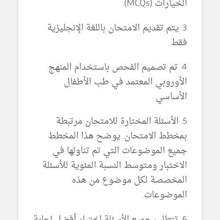
الخيارات (MCQs).
3. يتم تقديم الامتحان باللغة الإنجليزية
فقط.
4. تم تصميم الفحص باستخدام المنهج
الأوروبي المعتمد في طب الأطفال
الأساسي.
5. الأسئلة المختارة للامتحان مرتبطة
بمخطط الامتحان. يوضح هذا المخطط
جميع الموضوعات التي تم تناولها في
الاختبار ومتوسط النسبة المئوية للأسئلة
المخصصة لكل موضوع من هذه
الموضوعات.
6. تتطلب جميع الأسئلة اختيار أفضل إجابة