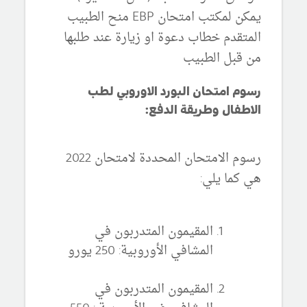
يمكن لمكتب امتحان EBP منح الطبيب
المتقدم خطاب دعوة او زيارة عند طلبها
من قبل الطبيب
رسوم امتحان البورد الاوروبي لطب
الاطفال وطريقة الدفع:
رسوم الامتحان المحددة لامتحان 2022
هي كما يلي:
المقيمون المتدربون في
المشافي الأوروبية: 250 يورو
المقيمون المتدربون في