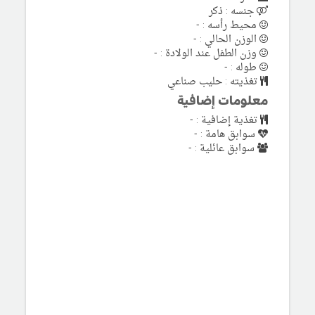
جنسه : ذكر
محيط رأسه : -
الوزن الحالي : -
وزن الطفل عند الولادة : -
طوله : -
تغذيته : حليب صناعي
معلومات إضافية
تغذية إضافية : -
سوابق هامة : -
سوابق عائلية : -