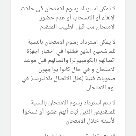
لا يمكن استرداد رسوم الامتحان في حالات
الإلغاء أو الانسحاب أو عدم حضور
الامتحان مب قبل الطبيب المتقدم
لا يمكن استرداد رسوم الامتحان بالنسبة
للمرشحين الذين فشلوا في اختبار اجهزة
اتصالهم (الكومبيوتر) واتصالهم قبل موعد
الامتحان و في حال كانوا يواجهون
صعوبات فنية (خلل الاتصال بالانترنت) في
يوم الامتحان
لا يتم استرداد رسوم الامتحان بالنسبة
للمتقديمن الذين ثبت أنهم غشوا أو نسخوا
الأسئلة خلال الامتحان