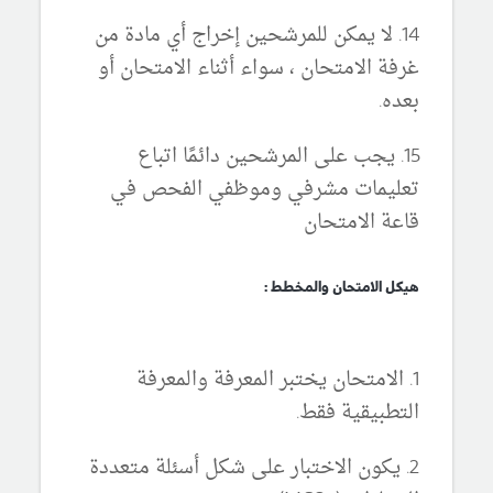
14. لا يمكن للمرشحين إخراج أي مادة من
غرفة الامتحان ، سواء أثناء الامتحان أو
بعده.
15. يجب على المرشحين دائمًا اتباع
تعليمات مشرفي وموظفي الفحص في
قاعة الامتحان
هيكل الامتحان والمخطط :
1. الامتحان يختبر المعرفة والمعرفة
التطبيقية فقط.
2. يكون الاختبار على شكل أسئلة متعددة