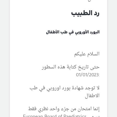
رد الطبيب
البورد الأوروبي في طب الأطفال
السلام عليكم
حتى تاريخ كتابة هذه السطور
:01/01/2023
لا توجد شهادة بورد اوروبي في طب
الاطفال
إنما امتحان من جزء واحد نظري فقط
يسمى European Board of Paediatrics