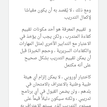
ومع ذلك ، لا يُقصد به أن يكون مقياسًا
لإكمال التدريب.
و
تقييم المعرفة هو أحد مكونات تقييم
كفاءة المتدرب ، ولكن يجب أن يؤخذ في
الاعتبار مع التدابير الأخرى (مثل المهارات
والكفاءات السريرية ، وحجم الخبرة) قبل
أن يمكن تقييم التدريب بشكل صحيح
على أنه مكتمل.
كاختبار أوروبي ، لا يمكن إلزام أي هيئة
طبية وطنية بالاعتراف بالامتحان في
بلدهم ، ولن يضمن القبول في أي برنامج
تدريبي ، ولكنه سيكون دليلاً قيماً على
مستوى التدريب الذي سيتم الاعتراف به