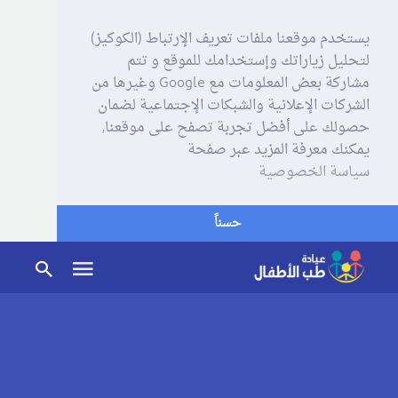
يستخدم موقعنا ملفات تعريف الإرتباط (الكوكيز)
لتحليل زياراتك وإستخدامك للموقع و تتم
مشاركة بعض المعلومات مع Google وغيرها من
الشركات الإعلانية والشبكات الإجتماعية لضمان
حصولك على أفضل تجربة تصفح على موقعنا,
يمكنك معرفة المزيد عبر صفحة
سياسة الخصوصية
حسناً