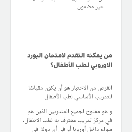
غير مضمون.
من يمكنه التقدم لامتحان البورد
الاوروبي لطب الأطفال؟
الغرض من الاختبار هو أن يكون مقياسًا
للتدريب الأساسي لطب الأطفال.
و هو مفتوح لجميع المتدربين الذين هم
في مركز تدريب معترف به لطب الاطفال،
سواء داخل أوروبا أو في أي دولة في