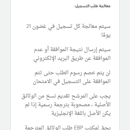
معالجة طلب التسجيل:
سيتم معالجة كل تسجيل في غضون 21
يومًا.
سيتم إرسال نتيجة الموافقة أو عدم
الموافقة عن طريق البريد الإلكتروني.
لن يتم خصم رسوم الطلب حتى تتم
الموافقة على التسجيل في الامتحان
يجب على المرشح تقديم نسخ من الوثائق
الأصلية ، مصحوبة بترجمة رسمية إذا لم
يكن الأصل باللغة الإنجليزية.
يحق لمكتب EBP طلب الوثائق المترجمة