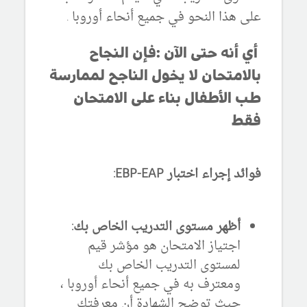
على هذا النحو في جميع أنحاء أوروبا .
أي أنه حتى الآن :فإن النجاح
بالامتحان لا يخول الناجح لممارسة
طب الأطفال بناء على الامتحان
فقط
فوائد إجراء اختبار EBP-EAP:
أظهر مستوى التدريب الخاص بك:
اجتياز الامتحان هو مؤشر قيم
لمستوى التدريب الخاص بك
ومعترف به في جميع أنحاء أوروبا ،
حيث توضح الشهادة أن معرفتك