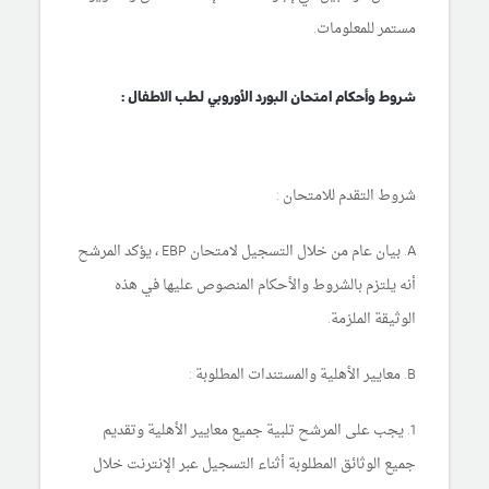
مستمر للمعلومات.
شروط وأحكام امتحان البورد الأوروبي لطب الاطفال :
شروط التقدم للامتحان :
A. بيان عام من خلال التسجيل لامتحان EBP ، يؤكد المرشح
أنه يلتزم بالشروط والأحكام المنصوص عليها في هذه
الوثيقة الملزمة.
B. معايير الأهلية والمستندات المطلوبة :
1. يجب على المرشح تلبية جميع معايير الأهلية وتقديم
جميع الوثائق المطلوبة أثناء التسجيل عبر الإنترنت خلال