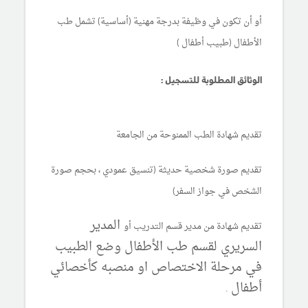
أو أن تكون في وظيفة بدرجة مهنية (أساسية) تشمل طب
الأطفال (طبيب أطفال )
الوثائق المطلوبة للتسجيل :
تقديم شهادة الطب الممنوحة من الجامعة
تقديم صورة شخصية حديثة (تنسيق عمودي ، بحجم صورة
الشخص في جواز السفر)
المدير
تقديم شهادة من مدير قسم التدريب أو
السريري لقسم طب الأطفال وضع الطبيب
في مرحلة الاختصاص او منصبه كأخصائي
أطفال .