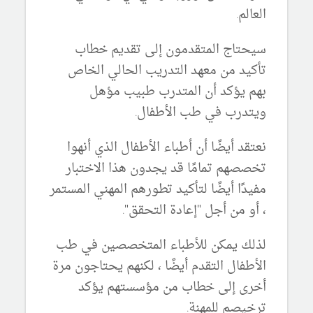
العالم.
سيحتاج المتقدمون إلى تقديم خطاب
تأكيد من معهد التدريب الحالي الخاص
بهم يؤكد أن المتدرب طبيب مؤهل
ويتدرب في طب الأطفال.
نعتقد أيضًا أن أطباء الأطفال الذي أنهوا
تخصصهم تمامًا قد يجدون هذا الاختبار
مفيدًا أيضًا لتأكيد تطورهم المهني المستمر
، أو من أجل "إعادة التحقق".
لذلك يمكن للأطباء المتخصصين في طب
الأطفال التقدم أيضًا ، لكنهم يحتاجون مرة
أخرى إلى خطاب من مؤسستهم يؤكد
ترخيصم للمهنة.