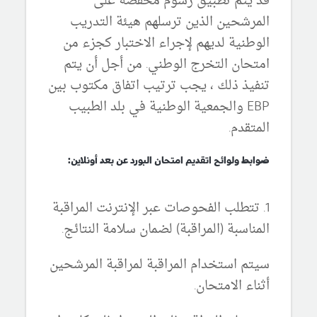
قد يتم تطبيق رسوم مخفضة على
المرشحين الذين ترسلهم هيئة التدريب
الوطنية لديهم لإجراء الاختبار كجزء من
امتحان التخرج الوطني. من أجل أن يتم
تنفيذ ذلك ، يجب ترتيب اتفاق مكتوب بين
EBP والجمعية الوطنية في بلد الطبيب
المتقدم.
ضوابط ولوائح اتقديم امتحان البورد عن بعد أونلاين:
1. تتطلب الفحوصات عبر الإنترنت المراقبة
المناسبة (المراقبة) لضمان سلامة النتائج.
سيتم استخدام المراقبة لمراقبة المرشحين
أثناء الامتحان.