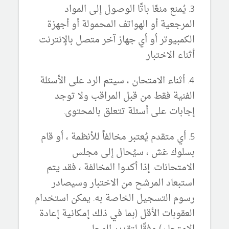
3. يُمنع منعًا باتًا الوصول إلى المواد
المرجعية أو الهواتف المحمولة أو أجهزة
الكمبيوتر أو أي جهاز آخر متصل بالإنترنت
أثناء الاختبار
4. أثناء الامتحان ، سيتم الرد على الأسئلة
الفنية فقط من قبل المراقب ولا توجد
إجابات على أسئلة تتعلق بالمحتوى.
5. أي متقدم يُعتبر مخالفاً للأنظمة ، أو قام
بسلوك غش ، سيُحال إلى مجلس
الامتحانات. إذا أكدوا المخالفة ، فقد يتم
استبعاد المرشح من الاختبار وسيصادر
رسوم التسجيل الخاصة به. يمكن استخدام
العقوبات الأقل (بما في ذلك إمكانية إعادة