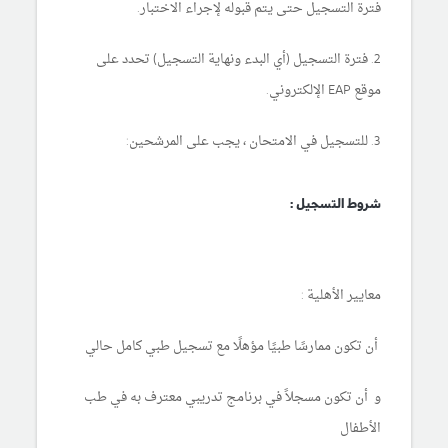
فترة التسجيل حتى يتم قبوله لإجراء الاختبار.
2. فترة التسجيل (أي البدء ونهاية التسجيل) تحدد على
موقع EAP الإلكتروني.
3. للتسجيل في الامتحان ، يجب على المرشحين:
شروط التسجيل :
معايير الأهلية :
أن تكون ممارسًا طبيًا مؤهلًا مع تسجيل طبي كامل حالي
و أن تكون مسجلاً في برنامج تدريبي معترف به في طب
الأطفال