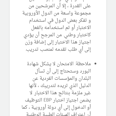
على القدرة ، إلا أن المرشحين من
مجموعة واسعة من الدول الأوروبية
و تفكر بعض الدول في استخدام
الاختبار أو تم استخدامه بالفعل
كاختبار وطني.
من المرجح أن يؤدي
اجتياز هذا الاختبار إلى إضافة وزن
إلى أي طلب تقدمه لمنصب تدريب.
ملاحظة: الامتحان لا يشكل شهادة
البورد وستحتاج إلى أن تسأل
البلدان والمؤسسات الفردية عن
الدليل الذي تريده لتدريبك ، لأنها
غير ملزمة بنتائج هذا الاختبار.
لا
يضمن اجتياز اختبار EBP التوظيف
أو الدخول إلى أي دولة أوروبية ، كما
أن اعتراف الهيئات الطبية الوطنية