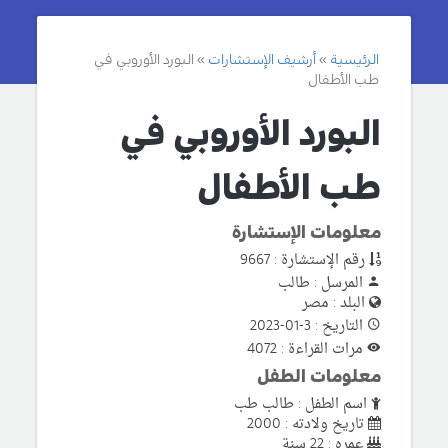
الرئيسية
أرشيف الإستشارات
البورد الأوروبي في
طب الأطفال
البورد الأوروبي في
طب الأطفال
معلومات الإستشارة
رقم الإستشارة : 9667
المرسل : طالب
البلد : مصر
التاريخ : 3-01-2023
مرات القراءة : 4072
معلومات الطفل
اسم الطفل : طالب طب
تاريخ ولادته : 2000
عمره : 22 سنة