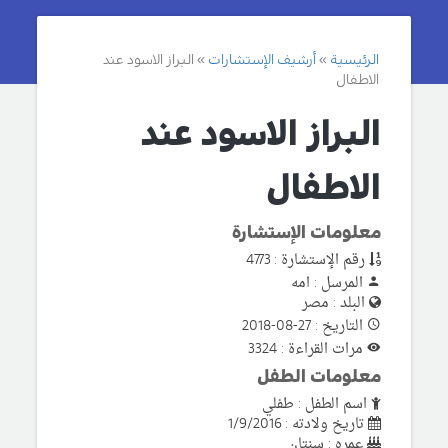
الرئيسية
أرشيف الإستشارات
البراز الاسود عند
الاطفال
البراز الاسود عند
الاطفال
معلومات الإستشارة
رقم الإستشارة : 4773
المرسل : امه
البلد : مصر
التاريخ : 27-08-2018
مرات القراءة : 3324
معلومات الطفل
اسم الطفل : طفلي
تاريخ ولادته : 1/9/2016
عمره : سنتان