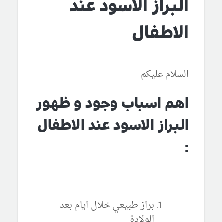
البراز الاسود عند
الاطفال
السلام عليكم
اهم اسباب وجود و ظهور
البراز الاسود عند الاطفال
:
براز طبيعي خلال ايام بعد
الولادة