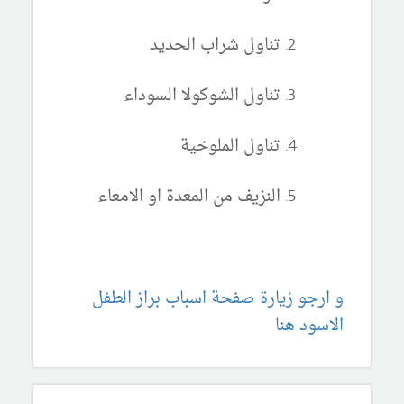
تناول شراب الحديد
تناول الشوكولا السوداء
تناول الملوخية
النزيف من المعدة او الامعاء
و ارجو زيارة صفحة اسباب براز الطفل
الاسود هنا