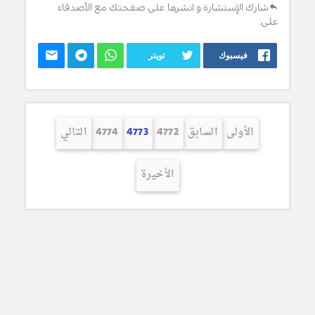
شارك الإستشارة و انشرها على صفحتك مع الأصدقاء
على:
فيسبوك
تويتر
الأولى
السابق
4772
4773
4774
التالي
الأخيرة