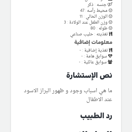
جنسه : ذكر
محيط رأسه : 47
الوزن الحالي : 11
وزن الطفل عند الولادة : 3
طوله : 80
تغذيته : حليب صناعي
معلومات إضافية
تغذية إضافية : -
سوابق هامة : -
سوابق عائلية : -
نص الإستشارة
ما هي اسباب وجود و ظهور البراز الاسود
عند الاطفال
رد الطبيب