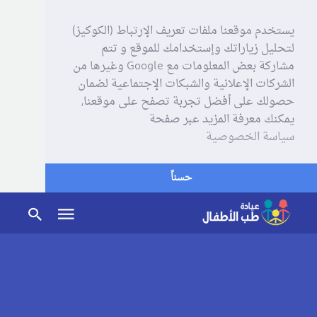
يستخدم موقعنا ملفات تعريف الإرتباط (الكوكيز)
لتحليل زياراتك وإستخدامك للموقع و تتم
مشاركة بعض المعلومات مع Google وغيرها من
الشركات الإعلانية والشبكات الإجتماعية لضمان
حصولك على أفضل تجربة تصفح على موقعنا,
يمكنك معرفة المزيد عبر صفحة
سياسة الخصوصية
حسناً