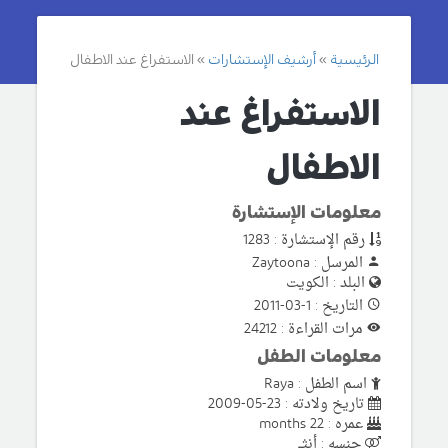
الرئيسية
أرشيف الإستشارات
الاستفراغ عند الاطفال
الاستفراغ عند
الاطفال
معلومات الإستشارة
رقم الإستشارة : 1283
المرسل : Zaytoona
البلد : الكويت
التاريخ : 1-03-2011
مرات القراءة : 24212
معلومات الطفل
اسم الطفل : Raya
تاريخ ولادته : 23-05-2009
عمره : 22 months
جنسه : أنثى