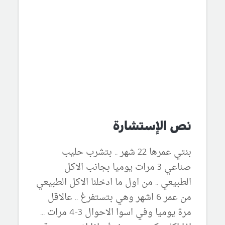
نص الإستشارة
بنتي عمرها 22 شهر .. بتشرب حليب
صناعي 3 مرات يوميا بجانب الاكل
الطبيعي .. من اول ما ادخلنا الاكل الطبيعي
من عمر 6 اشهر وهي بتستفرغ .. عالاقل
مرة يوميا وفي اسوا الاحوال 3-4 مرات ...