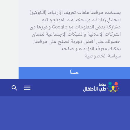
يستخدم موقعنا ملفات تعريف الإرتباط (الكوكيز)
لتحليل زياراتك وإستخدامك للموقع و تتم
مشاركة بعض المعلومات مع Google وغيرها من
الشركات الإعلانية والشبكات الإجتماعية لضمان
حصولك على أفضل تجربة تصفح على موقعنا,
يمكنك معرفة المزيد عبر صفحة
سياسة الخصوصية
حسناً