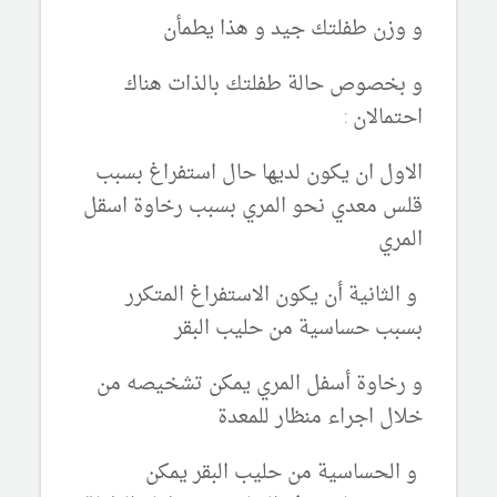
و وزن طفلتك جيد و هذا يطمأن
و بخصوص حالة طفلتك بالذات هناك
احتمالان :
الاول ان يكون لديها حال استفراغ بسبب
قلس معدي نحو المري بسبب رخاوة اسقل
المري
و الثانية أن يكون الاستفراغ المتكرر
بسبب حساسية من حليب البقر
و رخاوة أسفل المري يمكن تشخيصه من
خلال اجراء منظار للمعدة
و الحساسية من حليب البقر يمكن