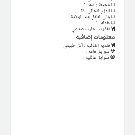
محيط رأسه : 1
الوزن الحالي : 12
وزن الطفل عند الولادة :
طوله : 1
تغذيته : حليب صناعي
معلومات إضافية
تغذية إضافية : اكل طبيعي
سوابق هامة :
سوابق عائلية :