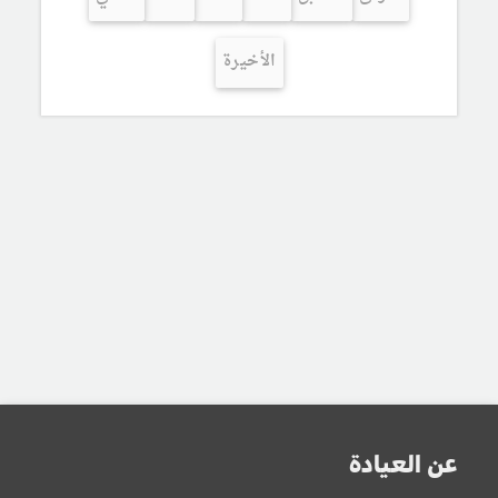
الأخيرة
عن العيادة