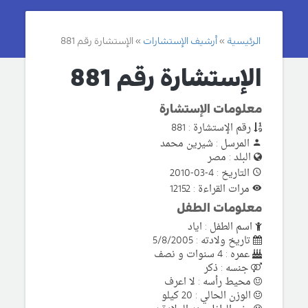
الرئيسية
أرشيف الإستشارات
الإستشارة رقم 881
الإستشارة رقم 881
معلومات الإستشارة
رقم الإستشارة : 881
المرسل : شيرين محمد
البلد : مصر
التاريخ : 4-03-2010
مرات القراءة : 12152
معلومات الطفل
اسم الطفل : اياد
تاريخ ولادته : 5/8/2005
عمره : 4 سنوات و نصف
جنسه : ذكر
محيط رأسه : لا اعرف
الوزن الحالي : 20 كيلو