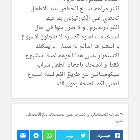
اكثر مراهم تسلخ الحفاض عند الاطفال
تحتوي على الكورتيزون بما فيها
الكوادريديرم , و لا ضرر منها في حال
استخدمت لفترة قصيرة لا تتجاوز الاسبوع
و استمراها الدائم له مضار , و يمكنك
الاستمرار عىلى هذا المرهم لمدة اسشبوع
فقط و انصحك باعطاء الطفل شراب
ميكوستاتين عن طريق الفم لمدة اسبوع ,
أتمنى لكم الصحة بعون الله
شارك الإستشارة و انشرها على صفحتك مع الأصدقاء
على:
فيسبوك
تويتر