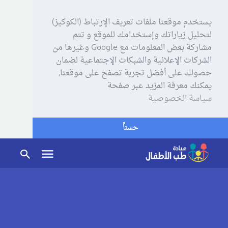
يستخدم موقعنا ملفات تعريف الإرتباط (الكوكيز)
لتحليل زياراتك وإستخدامك للموقع و تتم
مشاركة بعض المعلومات مع Google وغيرها من
الشركات الإعلانية والشبكات الإجتماعية لضمان
حصولك على أفضل تجربة تصفح على موقعنا,
يمكنك معرفة المزيد عبر صفحة
سياسة الخصوصية
حسناً