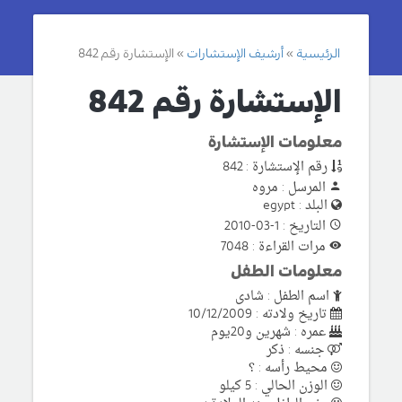
الرئيسية
أرشيف الإستشارات
الإستشارة رقم 842
الإستشارة رقم 842
معلومات الإستشارة
رقم الإستشارة : 842
المرسل : مروه
البلد : egypt
التاريخ : 1-03-2010
مرات القراءة : 7048
معلومات الطفل
اسم الطفل : شادى
تاريخ ولادته : 10/12/2009
عمره : شهرين و20يوم
جنسه : ذكر
محيط رأسه : ؟
الوزن الحالي : 5 كيلو