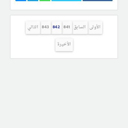
الأولى
السابق
841
842
843
التالي
الأخيرة