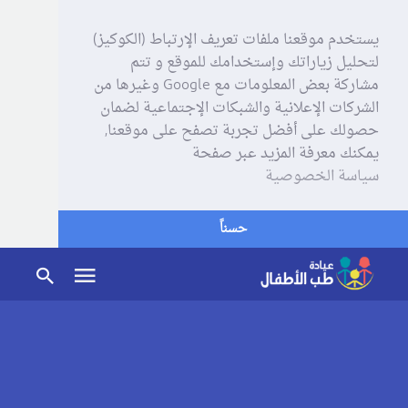
يستخدم موقعنا ملفات تعريف الإرتباط (الكوكيز)
لتحليل زياراتك وإستخدامك للموقع و تتم
مشاركة بعض المعلومات مع Google وغيرها من
الشركات الإعلانية والشبكات الإجتماعية لضمان
حصولك على أفضل تجربة تصفح على موقعنا,
يمكنك معرفة المزيد عبر صفحة
سياسة الخصوصية
حسناً