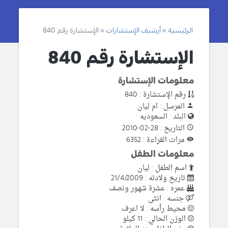
الرئيسية
أرشيف الإستشارات
الإستشارة رقم 840
الإستشارة رقم 840
معلومات الإستشارة
رقم الإستشارة : 840
المرسل : ام ليان
البلد : السعوديه
التاريخ : 28-02-2010
مرات القراءة : 6352
معلومات الطفل
اسم الطفل : ليان
تاريخ ولادته : 21/4/2009
عمره : عشرة شهور ونصف
جنسه : انثى
محيط رأسه : لا اعرف
الوزن الحالي : 11 كيلو