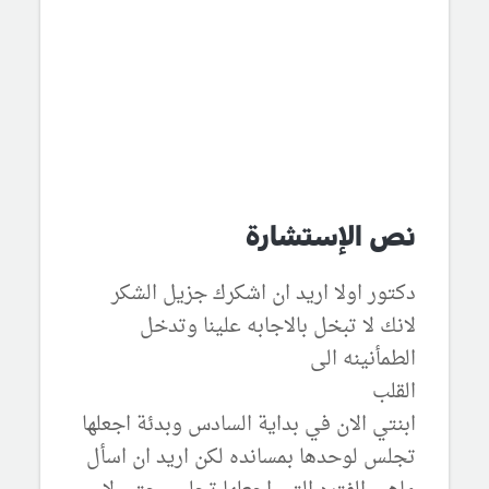
نص الإستشارة
دكتور اولا اريد ان اشكرك جزيل الشكر
لانك لا تبخل بالاجابه علينا وتدخل
الطمأنينه الى
القلب
ابنتي الان في بداية السادس وبدئة اجعلها
تجلس لوحدها بمسانده لكن اريد ان اسأل