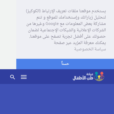
يستخدم موقعنا ملفات تعريف الإرتباط (الكوكيز)
لتحليل زياراتك وإستخدامك للموقع و تتم
مشاركة بعض المعلومات مع Google وغيرها من
الشركات الإعلانية والشبكات الإجتماعية لضمان
حصولك على أفضل تجربة تصفح على موقعنا,
يمكنك معرفة المزيد عبر صفحة
سياسة الخصوصية
حسناً