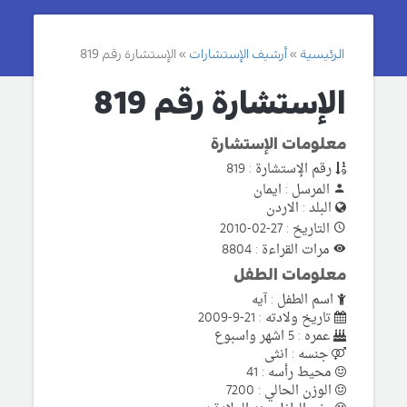
الرئيسية
أرشيف الإستشارات
الإستشارة رقم 819
الإستشارة رقم 819
معلومات الإستشارة
رقم الإستشارة : 819
المرسل : ايمان
البلد : الاردن
التاريخ : 27-02-2010
مرات القراءة : 8804
معلومات الطفل
اسم الطفل : آيه
تاريخ ولادته : 21-9-2009
عمره : 5 اشهر واسبوع
جنسه : انثى
محيط رأسه : 41
الوزن الحالي : 7200