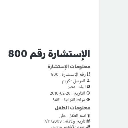
الإستشارة رقم 800
معلومات الإستشارة
رقم الإستشارة : 800
المرسل : كريم
البلد : مصر
التاريخ : 26-02-2010
مرات القراءة : 5461
معلومات الطفل
اسم الطفل : على
تاريخ ولادته : 7/11/2009
عمره : 3شهور ونصف