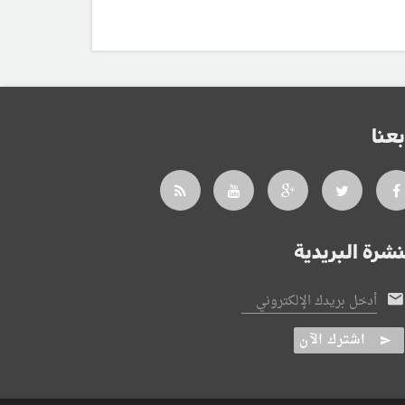
بعنا
نشرة البريدية
أدخل بريدك الإلكتروني
اشترك الآن