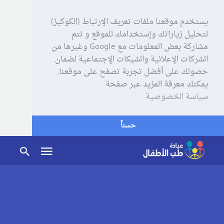
يستخدم موقعنا ملفات تعريف الإرتباط (الكوكيز)
لتحليل زياراتك وإستخدامك للموقع و تتم
مشاركة بعض المعلومات مع Google وغيرها من
الشركات الإعلانية والشبكات الإجتماعية لضمان
حصولك على أفضل تجربة تصفح على موقعنا,
يمكنك معرفة المزيد عبر صفحة
سياسة الخصوصية
حسناً