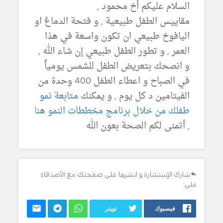
السلام عليكم أخ محمود ,
مقاييس الطفل طبيعية , و فتحة الدماغ او
اليافوخ طبيعي ان تكون واسعة في هذا
العمر , و تطور الطفل طبيعي إن شاء الله ,
و انصحك بتعريض الطفل للشمس يومياً
في الصباح و اعطاء الطفل 400 وحدة من
الفيتامين د كل يوم , و يمكنك
متابعة نمو
طفلك من خلال برنامج مخططات النمو هنا
, أتمنى لكم الصحة بعون الله
شارك الإستشارة و انشرها على صفحتك مع الأصدقاء
على:
فيسبوك
تويتر