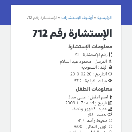
الرئيسية
أرشيف الإستشارات
الإستشارة رقم 712
الإستشارة رقم 712
معلومات الإستشارة
رقم الإستشارة : 712
المرسل : محمود عبد السلام
البلد : السعوديه
التاريخ : 20-02-2010
مرات القراءة : 5712
معلومات الطفل
اسم الطفل : طفلى معاذ
تاريخ ولادته : 7-11-2009
عمره : 3شهور ونصف
جنسه : ذكر
محيط رأسه : 41,7
الوزن الحالي : 7600