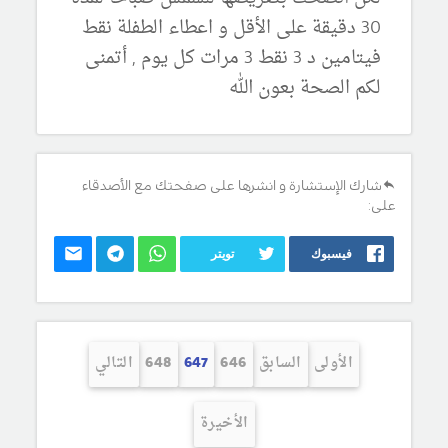
30 دقيقة على الأقل و اعطاء الطفلة نقط
فيتامين د 3 نقط 3 مرات كل يوم , أتمنى
لكم الصحة بعون الله
شارك الإستشارة و انشرها على صفحتك مع الأصدقاء
على:
فيسبوك
تويتر
الأولى
السابق
646
647
648
التالي
الأخيرة