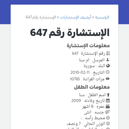
الرئيسية
أرشيف الإستشارات
الإستشارة رقم 647
الإستشارة رقم 647
معلومات الإستشارة
رقم الإستشارة : 647
المرسل : ام سنا
البلد : سورية
التاريخ : 11-02-2010
مرات القراءة : 10765
معلومات الطفل
اسم الطفل : سنا
تاريخ ولادته : 2009
عمره : 8 اشهر
جنسه : انثى
محيط رأسه : ـ
الوزن الحالي : 7 ونصف