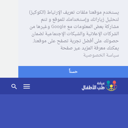
يستخدم موقعنا ملفات تعريف الإرتباط (الكوكيز)
لتحليل زياراتك وإستخدامك للموقع و تتم
مشاركة بعض المعلومات مع Google وغيرها من
الشركات الإعلانية والشبكات الإجتماعية لضمان
حصولك على أفضل تجربة تصفح على موقعنا,
يمكنك معرفة المزيد عبر صفحة
سياسة الخصوصية
حسناً