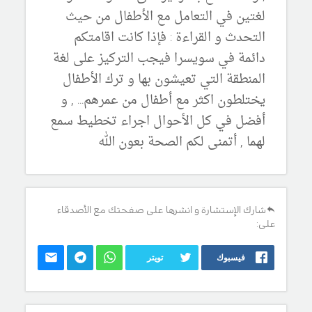
لغتين في التعامل مع الأطفال من حيث
التحدث و القراءة : فإذا كانت اقامتكم
دائمة في سويسرا فيجب التركيز على لغة
المنطقة التي تعيشون بها و ترك الأطفال
يختلطون اكثر مع أطفال من عمرهم... , و
أفضل في كل الأحوال اجراء تخطيط سمع
لهما , أتمنى لكم الصحة بعون الله
شارك الإستشارة و انشرها على صفحتك مع الأصدقاء
على:
فيسبوك
تويتر