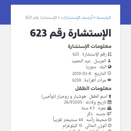
الرئيسية
أرشيف الإستشارات
الإستشارة رقم 623
الإستشارة رقم 623
معلومات الإستشارة
رقم الإستشارة : 623
المرسل : عبد الحميد
البلد : سوريا
التاريخ : 8-02-2010
مرات القراءة : 6259
معلومات الطفل
اسم الطفل : هوشيار و روجيار (توأمين)
تاريخ ولادته : 26/7/2005
عمره : 4.5 سنة
جنسه : ذكر
محيط رأسه : 44 سنتيمتر تقريباً
الوزن الحالي : 15 كيلوغرام