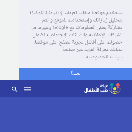
يستخدم موقعنا ملفات تعريف الإرتباط (الكوكيز)
لتحليل زياراتك وإستخدامك للموقع و تتم
مشاركة بعض المعلومات مع Google وغيرها من
الشركات الإعلانية والشبكات الإجتماعية لضمان
حصولك على أفضل تجربة تصفح على موقعنا,
يمكنك معرفة المزيد عبر صفحة
سياسة الخصوصية
حسناً