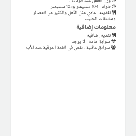
وزن الطفل عند الولادة :
طوله : 104 سنتيمتر و105 سنتيمتر
تغذيته : عادي مثل الأهل والكثير من العصائر
ومشتقات الحليب
معلومات إضافية
تغذية إضافية :
سوابق هامة : لا يوجد
سوابق عائلية : نفص في الغدة الدرقية عند الأب