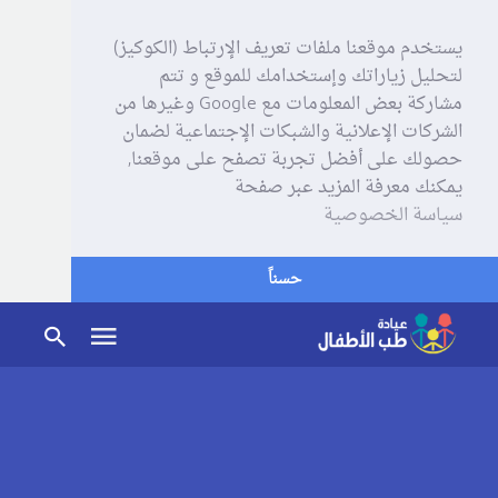
يستخدم موقعنا ملفات تعريف الإرتباط (الكوكيز)
لتحليل زياراتك وإستخدامك للموقع و تتم
مشاركة بعض المعلومات مع Google وغيرها من
الشركات الإعلانية والشبكات الإجتماعية لضمان
حصولك على أفضل تجربة تصفح على موقعنا,
يمكنك معرفة المزيد عبر صفحة
سياسة الخصوصية
حسناً