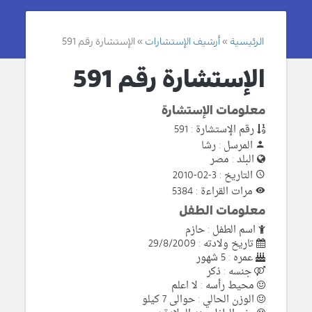
الرئيسية
أرشيف الإستشارات
الإستشارة رقم 591
الإستشارة رقم 591
معلومات الإستشارة
رقم الإستشارة : 591
المرسل : رشا
البلد : مصر
التاريخ : 3-02-2010
مرات القراءة : 5384
معلومات الطفل
اسم الطفل : حازم
تاريخ ولادته : 29/8/2009
عمره : 5 شهور
جنسه : ذكر
محيط رأسه : لا اعلم
الوزن الحالي : حوالى 7 كيلو