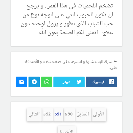
تضخم اللحميات في هذا العمر , و يرجح
ان تكون الحبوب التي على الوجه نوع من
حب الشباب الذي يظهر و يزول لوحده دون
علاج , اتمنى لكم الصحة بعون الله
شارك الإستشارة و انشرها على صفحتك مع الأصدقاء
على:
فيسبوك
تويتر
الأولى
السابق
590
591
592
التالي
الأخيرة