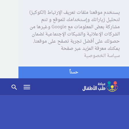
يستخدم موقعنا ملفات تعريف الإرتباط (الكوكيز)
لتحليل زياراتك وإستخدامك للموقع و تتم
مشاركة بعض المعلومات مع Google وغيرها من
الشركات الإعلانية والشبكات الإجتماعية لضمان
حصولك على أفضل تجربة تصفح على موقعنا,
يمكنك معرفة المزيد عبر صفحة
سياسة الخصوصية
حسناً