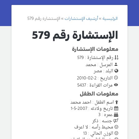
الرئيسية
أرشيف الإستشارات
الإستشارة رقم 579
الإستشارة رقم 579
معلومات الإستشارة
رقم الإستشارة : 579
المرسل : محمد
البلد : مصر
التاريخ : 2-02-2010
مرات القراءة : 5437
معلومات الطفل
اسم الطفل : احمد محمد
تاريخ ولادته : 2007-5-1
عمره : 3
جنسه : ذكر
محيط رأسه : لا اعرف
الوزن الحالي : 13