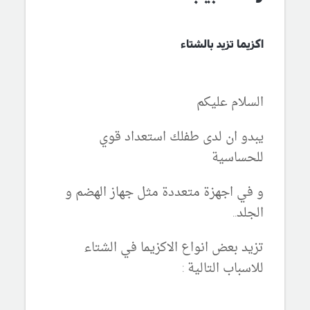
اكزيما تزيد بالشتاء
السلام عليكم
يبدو ان لدى طفلك استعداد قوي
للحساسية
و في اجهزة متعددة مثل جهاز الهضم و
الجلد..
تزيد بعض انواع الاكزيما في الشتاء
للاسباب التالية :