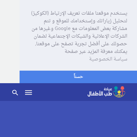
يستخدم موقعنا ملفات تعريف الإرتباط (الكوكيز)
لتحليل زياراتك وإستخدامك للموقع و تتم
مشاركة بعض المعلومات مع Google وغيرها من
الشركات الإعلانية والشبكات الإجتماعية لضمان
حصولك على أفضل تجربة تصفح على موقعنا,
يمكنك معرفة المزيد عبر صفحة
سياسة الخصوصية
حسناً