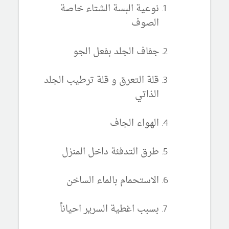
نوعية البسة الشتاء خاصة
الصوف
جفاف الجلد بفعل الجو
قلة التعرق و قلة ترطيب الجلد
الذاتي
الهواء الجاف
طرق التدفئة داخل المنزل
الاستحمام بالماء الساخن
بسبب اغطية السرير احياناً