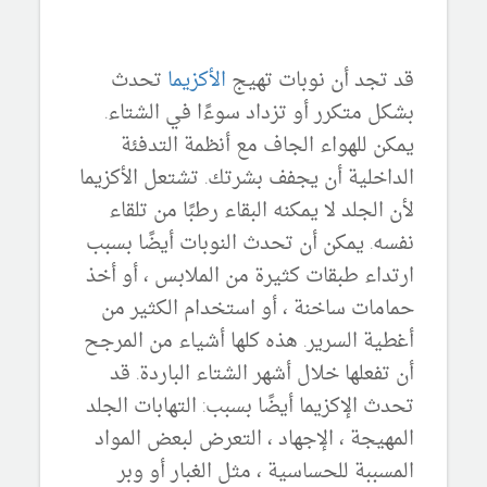
قد تجد أن نوبات تهيج
الأكزيما
تحدث
بشكل متكرر أو تزداد سوءًا في الشتاء.
يمكن للهواء الجاف مع أنظمة التدفئة
الداخلية أن يجفف بشرتك. تشتعل الأكزيما
لأن الجلد لا يمكنه البقاء رطبًا من تلقاء
نفسه. يمكن أن تحدث النوبات أيضًا بسبب
ارتداء طبقات كثيرة من الملابس ، أو أخذ
حمامات ساخنة ، أو استخدام الكثير من
أغطية السرير. هذه كلها أشياء من المرجح
أن تفعلها خلال أشهر الشتاء الباردة. قد
تحدث الإكزيما أيضًا بسبب: التهابات الجلد
المهيجة ، الإجهاد ، التعرض لبعض المواد
المسببة للحساسية ، مثل الغبار أو وبر