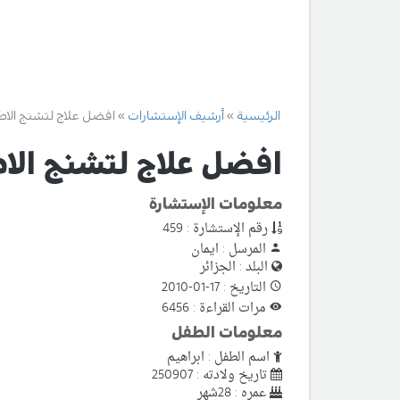
الرئيسية
أرشيف الإستشارات
افضل علاج لتشنج الاط
افضل علاج لتشنج الا
معلومات الإستشارة
رقم الإستشارة : 459
المرسل : ايمان
البلد : الجزائر
التاريخ : 17-01-2010
مرات القراءة : 6456
معلومات الطفل
اسم الطفل : ابراهيم
تاريخ ولادته : 250907
عمره : 28شهر