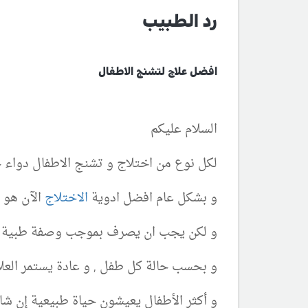
رد الطبيب
افضل علاج لتشنج الاطفال
السلام عليكم
لكل نوع من اختلاج و تشنج الاطفال دواء
و بشكل عام افضل ادوية
الاختلاج
الآن هو ا
و لكن يجب ان يصرف بموجب وصفة طبية
و بحسب حالة كل طفل , و عادة يستمر العلا
و أكثر الأطفال يعيشون حياة طبيعية إن شاء