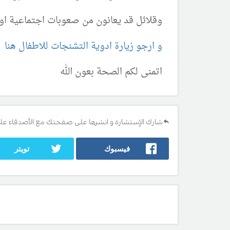
وقلائل قد يعانون من صعوبات اجتماعية او
و ارجو زيارة ادوية التشنجات للاطفال هنا
اتمنى لكم الصحة بعون الله
شارك الإستشارة و انشرها على صفحتك مع الأصدقاء عل
فيسبوك
تويتر