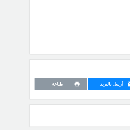
أرسل بالبريد
طباعة