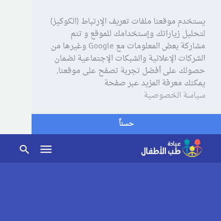
يستخدم موقعنا ملفات تعريف الإرتباط (الكوكيز)
لتحليل زياراتك وإستخدامك للموقع و تتم
مشاركة بعض المعلومات مع Google وغيرها من
الشركات الإعلانية والشبكات الإجتماعية لضمان
حصولك على أفضل تجربة تصفح على موقعنا,
يمكنك معرفة المزيد عبر صفحة
سياسة الخصوصية
حسناً