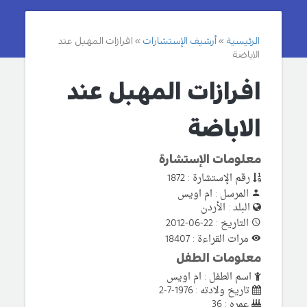
الرئيسية
أرشيف الإستشارات
افرازات المهبل عند
الاباضة
افرازات المهبل عند
الاباضة
معلومات الإستشارة
رقم الإستشارة : 1872
المرسل : ام اويس
البلد : الأردن
التاريخ : 22-06-2012
مرات القراءة : 18407
معلومات الطفل
اسم الطفل : ام اويس
تاريخ ولادته : 1976-7-2
عمره : 36