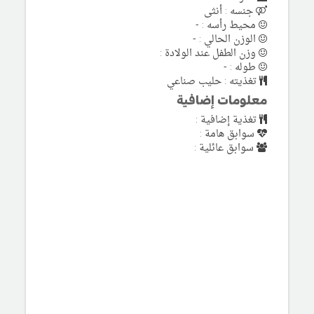
جنسه : أنثى
محيط رأسه : -
الوزن الحالي : -
وزن الطفل عند الولادة :
طوله : -
تغذيته : حليب صناعي
معلومات إضافية
تغذية إضافية :
سوابق هامة :
سوابق عائلية :