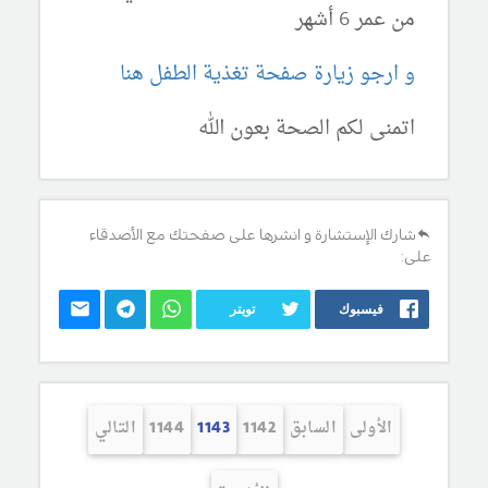
من عمر 6 أشهر
و ارجو زيارة صفحة تغذية الطفل هنا
اتمنى لكم الصحة بعون الله
شارك الإستشارة و انشرها على صفحتك مع الأصدقاء
على:
فيسبوك
تويتر
الأولى
السابق
1142
1143
1144
التالي