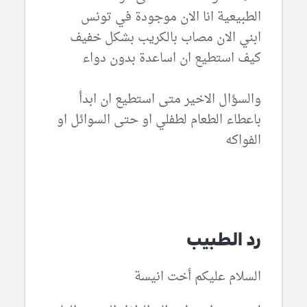
الطبيعية انا الان موجودة في تونس
ابني الان مصاب بالكريب بشكل خفيف
كيف استطيع ان اساعدة بدون دواء
والسؤال الاخير متى استطيع ان ابدأ
باعطاء الطعام لطفلي او حتى السوائل او
الفواكه
رد الطبيب
السلام عليكم أخت انيسة