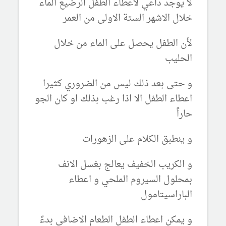
لا يوجد داعي لاعطاء الطفل الرضيع الماء
خلال الاشهر الستة الاولى من العمر
لأن الطفل يحصل على الماء من خلال
الحليب
و حتى بعد ذلك ليس من الضروري كثيرا
اعطاء الطفل الا اذا رغب بذلك او كان الجو
حاراً
و ينطبق الكلام على الزهورات
و الكريب الخفيف يعالج بغسل الانف
بمحلول السيروم الملحي و اعطاء
الباراسيتامول
و يمكن اعطاء الطفل الطعام الاضافي بدءً