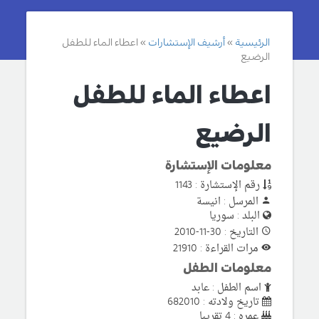
الرئيسية
أرشيف الإستشارات
اعطاء الماء للطفل
الرضيع
اعطاء الماء للطفل
الرضيع
معلومات الإستشارة
رقم الإستشارة : 1143
المرسل : انيسة
البلد : سوريا
التاريخ : 30-11-2010
مرات القراءة : 21910
معلومات الطفل
اسم الطفل : عابد
تاريخ ولادته : 682010
عمره : 4 تقريبا