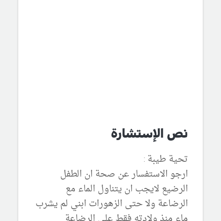
نص الإستشارة
تحية طيبة :
ارجو الاستفسار عن صحة ان الطفل
الرضيع لايجب ان يتناول الماء مع
الرضاعة ولا حتى الزهورات ابني لم يشرب
ماء منذ ولادته فقط على الرضاعة