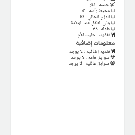
جنسه : ذكر
محيط رأسه : 41
الوزن الحالي : 63
وزن الطفل عند الولادة :
طوله : 65
تغذيته : حليب الأم
معلومات إضافية
تغذية إضافية : لا يوجد
سوابق هامة : لا يوجد
سوابق عائلية : لا يوجد