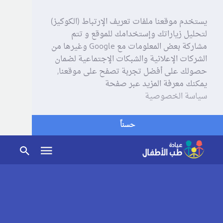
يستخدم موقعنا ملفات تعريف الإرتباط (الكوكيز)
لتحليل زياراتك وإستخدامك للموقع و تتم
مشاركة بعض المعلومات مع Google وغيرها من
الشركات الإعلانية والشبكات الإجتماعية لضمان
حصولك على أفضل تجربة تصفح على موقعنا,
يمكنك معرفة المزيد عبر صفحة
سياسة الخصوصية
حسناً