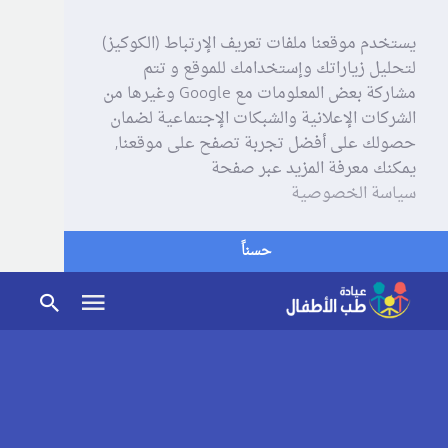
يستخدم موقعنا ملفات تعريف الإرتباط (الكوكيز)
لتحليل زياراتك وإستخدامك للموقع و تتم
مشاركة بعض المعلومات مع Google وغيرها من
الشركات الإعلانية والشبكات الإجتماعية لضمان
حصولك على أفضل تجربة تصفح على موقعنا,
يمكنك معرفة المزيد عبر صفحة
سياسة الخصوصية
حسناً