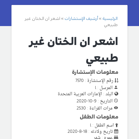
الرئيسية
أرشيف الإستشارات
اشعر ان الختان غير
طبيعي
اشعر ان الختان غير
طبيعي
معلومات الإستشارة
رقم الإستشارة : 7570
المرسل : l
البلد : الإمارات العربية المتحدة
التاريخ : 9-10-2020
مرات القراءة : 2530
معلومات الطفل
اسم الطفل : l
تاريخ ولادته : 18-8-2020
عمره : شهر