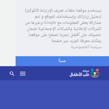
يستخدم موقعنا ملفات تعريف الإرتباط (الكوكيز)
لتحليل زياراتك وإستخدامك للموقع و تتم
مشاركة بعض المعلومات مع Google وغيرها من
الشركات الإعلانية والشبكات الإجتماعية لضمان
حصولك على أفضل تجربة تصفح على موقعنا,
يمكنك معرفة المزيد عبر صفحة
سياسة الخصوصية
حسناً