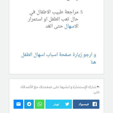
مراجعة طبيب الاطفال في
حال تعب الطفل او استمرار
ال
اسهال
حتى الغد
و ارجو زيارة صفحة اسباب اسهال الطفل
هنا
شارك الإستشارة و انشرها على صفحتك مع الأصدقاء
على:
فيسبوك
تويتر