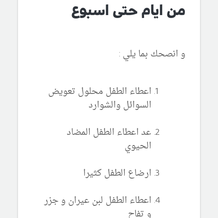
من ايام حتى اسبوع
و انصحك بما يلي :
اعطاء الطفل محلول تعويض
السوائل والشوارد
عد اعطاء الطفل المضاد
الحيوي
ارضاع الطفل كثيرا
اعطاء الطفل لبن عيران و جزر
و تفاح