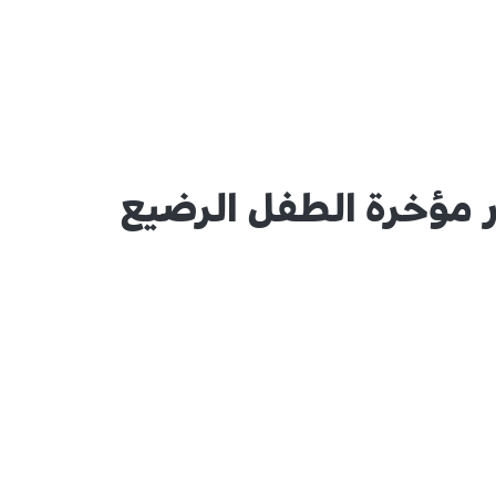
 مؤخرة الطفل الرضيع