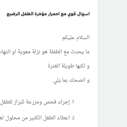
اسهال
قوي مع احمرار مؤخرة الطفل الرضيع
السلام عليكم
ما يحدث مع الطفلة هو نزلة معوية او التها
و لكنها طويلة الفترة
و انصحك بما يلي :
إجراء فحص ومزرعة للبراز للطفل
اعطاء الطفل الكثير من محلول ت