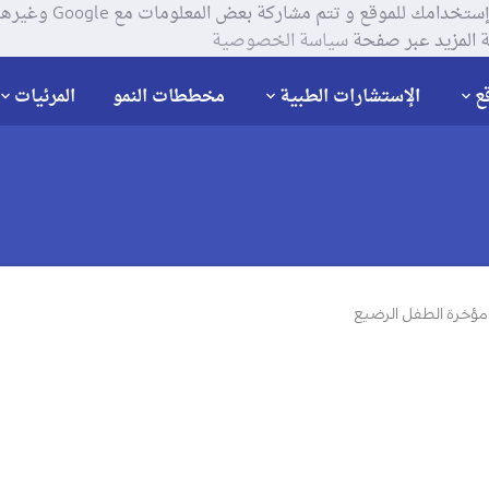
يستخدم موقعنا ملفات تعر
 المزيد عبر صفحة
سياسة الخصوصية
ع
الإستشارات الطبية
مخططات النمو
المرئيات
مؤخرة الطفل الرضيع