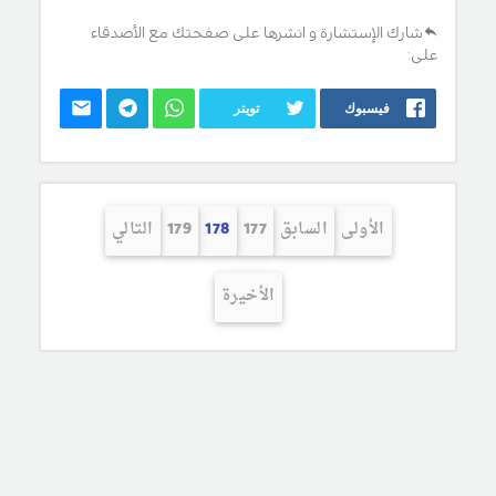
شارك الإستشارة و انشرها على صفحتك مع الأصدقاء
على:
فيسبوك
تويتر
الأولى
السابق
177
178
179
التالي
الأخيرة