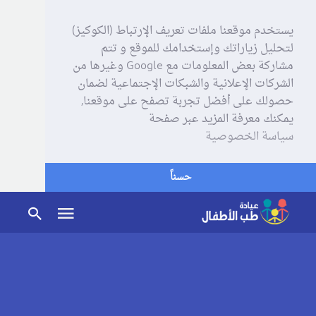
يستخدم موقعنا ملفات تعريف الإرتباط (الكوكيز)
لتحليل زياراتك وإستخدامك للموقع و تتم
مشاركة بعض المعلومات مع Google وغيرها من
الشركات الإعلانية والشبكات الإجتماعية لضمان
حصولك على أفضل تجربة تصفح على موقعنا,
يمكنك معرفة المزيد عبر صفحة
سياسة الخصوصية
حسناً