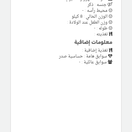
جنسه : ذكر
محيط رأسه : -
الوزن الحالي : 8 كيلو
وزن الطفل عند الولادة :
طوله : -
تغذيته :
معلومات إضافية
تغذية إضافية :
سوابق هامة : حساسية صدر
سوابق عائلية : -