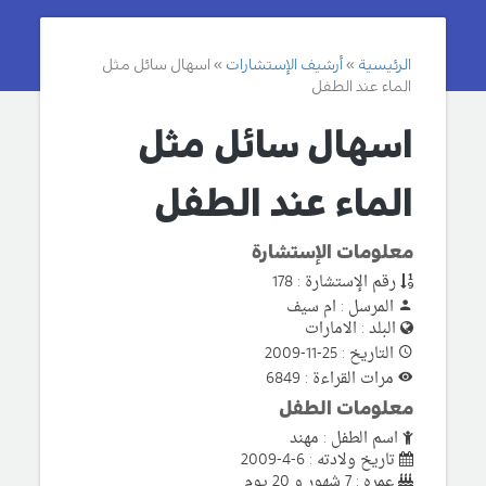
الرئيسية
أرشيف الإستشارات
اسهال سائل مثل
الماء عند الطفل
اسهال سائل مثل
الماء عند الطفل
معلومات الإستشارة
رقم الإستشارة : 178
المرسل : ام سيف
البلد : الامارات
التاريخ : 25-11-2009
مرات القراءة : 6849
معلومات الطفل
اسم الطفل : مهند
تاريخ ولادته : 6-4-2009
عمره : 7 شهور و 20 يوم