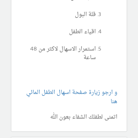
قلة البول
اقياء الطفل
استمرار الاسهال لاكثر من 48
ساعة
و ارجو زيارة صفحة اسهال الطفل المائي
هنا
اتمنى لطفلك الشفاء بعون الله