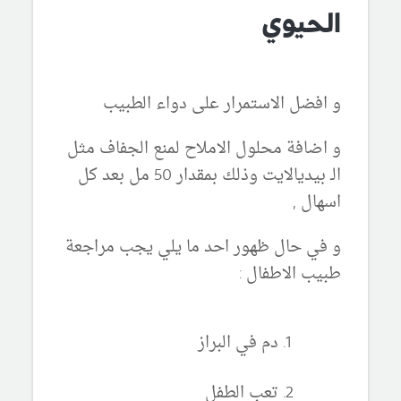
الحيوي
و افضل الاستمرار على دواء الطبيب
و اضافة محلول الاملاح لمنع الجفاف مثل
الـ بيديالايت وذلك بمقدار 50 مل بعد كل
اسهال ,
و في حال ظهور احد ما يلي يجب مراجعة
طبيب الاطفال :
دم في البراز
تعب الطفل