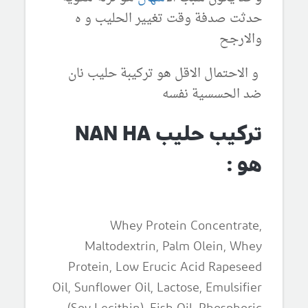
حدثت صدفة وقت تغيير الحليب و ه
والارجح
و الاحتمال الاقل هو تركيبة حليب نان
ضد الحسسية نفسه
تركيب حليب NAN HA
هو :
Whey Protein Concentrate,
Maltodextrin, Palm Olein, Whey
Protein, Low Erucic Acid Rapeseed
Oil, Sunflower Oil, Lactose, Emulsifier