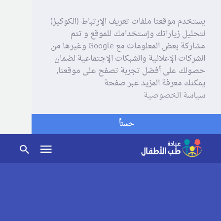
يستخدم موقعنا ملفات تعريف الإرتباط (الكوكيز)
لتحليل زياراتك وإستخدامك للموقع و تتم
مشاركة بعض المعلومات مع Google وغيرها من
الشركات الإعلانية والشبكات الإجتماعية لضمان
حصولك على أفضل تجربة تصفح على موقعنا,
يمكنك معرفة المزيد عبر صفحة
سياسة الخصوصية
حسناً