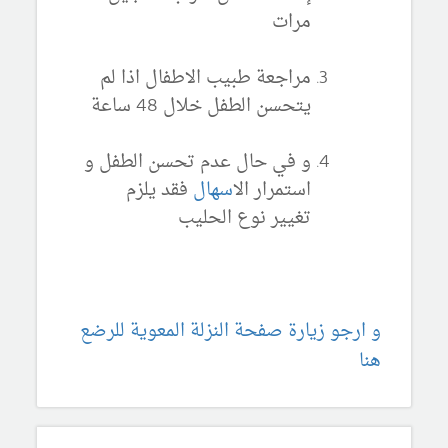
مرات
مراجعة طبيب الاطفال اذا لم
يتحسن الطفل خلال 48 ساعة
و في حال عدم تحسن الطفل و
استمرار ال
اسهال
فقد يلزم
تغيير نوع الحليب
و ارجو زيارة صفحة النزلة المعوية للرضع
هنا