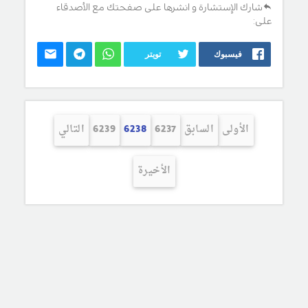
شارك الإستشارة و انشرها على صفحتك مع الأصدقاء
على:
فيسبوك
تويتر
الأولى
السابق
6237
6238
6239
التالي
الأخيرة