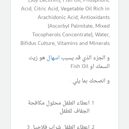
(Soy Lecithin), Fish Oil, Phosphoric
Acid, Citric Acid, Vegetable Oil Rich in
Arachidonic Acid, Antioxidants
(Ascorbyl Palmitate, Mixed
Tocopherols Concentrate), Water,
Bifidus Culture, Vitamins and Minerals.
و الجزء الذي قد يسبب
اسهال
هو زيت
السمك او Fish Oil
و انصحك بما يلي :
اعطاء الطفل محلول مكافحة
الجفاف للطفل
إعطاء الطفل شراب فلاجيل 3